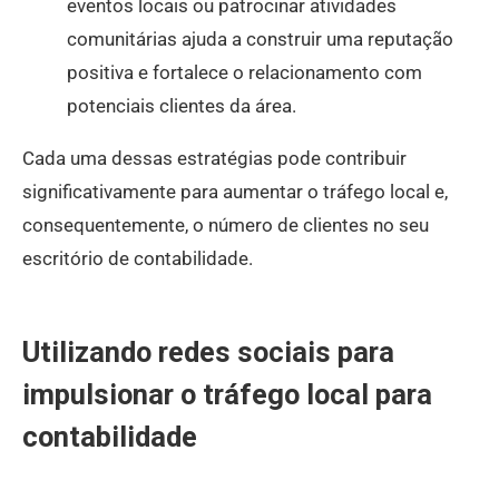
eventos locais ou patrocinar atividades
comunitárias ajuda a construir uma reputação
positiva e fortalece o relacionamento com
potenciais clientes da área.
Cada uma dessas estratégias pode contribuir
significativamente para aumentar o tráfego local e,
consequentemente, o número de clientes no seu
escritório de contabilidade.
Utilizando redes sociais para
impulsionar o tráfego local para
contabilidade