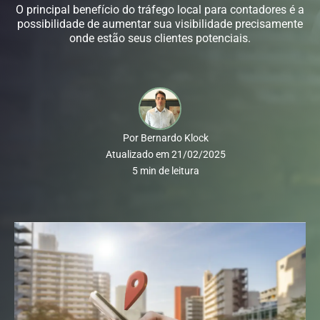
O principal benefício do tráfego local para contadores é a
possibilidade de aumentar sua visibilidade precisamente
onde estão seus clientes potenciais.
Por
Bernardo Klock
Atualizado em
21/02/2025
5
min de leitura