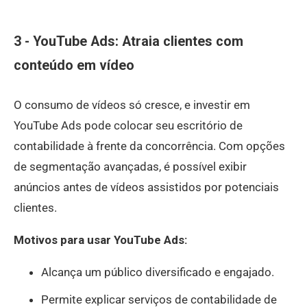
3 - YouTube Ads: Atraia clientes com
conteúdo em vídeo
O consumo de vídeos só cresce, e investir em
YouTube Ads pode colocar seu escritório de
contabilidade à frente da concorrência. Com opções
de segmentação avançadas, é possível exibir
anúncios antes de vídeos assistidos por potenciais
clientes.
Motivos para usar YouTube Ads:
Alcança um público diversificado e engajado.
Permite explicar serviços de contabilidade de