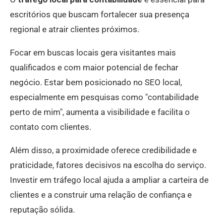
escritórios que buscam fortalecer sua presença
regional e atrair clientes próximos.
Focar em buscas locais gera visitantes mais
qualificados e com maior potencial de fechar
negócio. Estar bem posicionado no SEO local,
especialmente em pesquisas como "contabilidade
perto de mim", aumenta a visibilidade e facilita o
contato com clientes.
Além disso, a proximidade oferece credibilidade e
praticidade, fatores decisivos na escolha do serviço.
Investir em tráfego local ajuda a ampliar a carteira de
clientes e a construir uma relação de confiança e
reputação sólida.