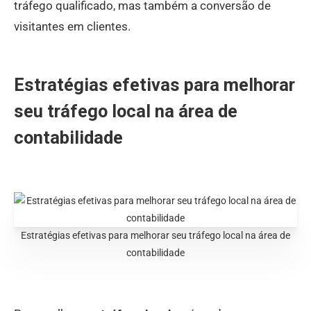
tráfego qualificado, mas também a conversão de
visitantes em clientes.
Estratégias efetivas para melhorar
seu tráfego local na área de
contabilidade
Estratégias efetivas para melhorar seu tráfego local na área de
contabilidade