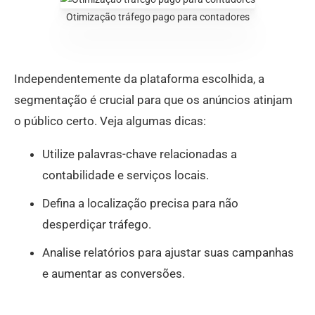
Otimização tráfego pago para contadores
Independentemente da plataforma escolhida, a
segmentação é crucial para que os anúncios atinjam
o público certo. Veja algumas dicas:
Utilize palavras-chave relacionadas a
contabilidade e serviços locais.
Defina a localização precisa para não
desperdiçar tráfego.
Analise relatórios para ajustar suas campanhas
e aumentar as conversões.