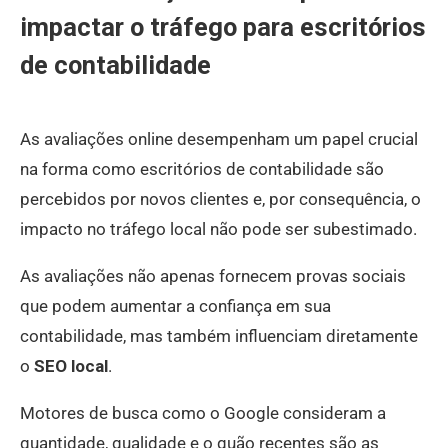
impactar o tráfego para escritórios
de contabilidade
As avaliações online desempenham um papel crucial
na forma como escritórios de contabilidade são
percebidos por novos clientes e, por consequência, o
impacto no tráfego local não pode ser subestimado.
As avaliações não apenas fornecem provas sociais
que podem aumentar a confiança em sua
contabilidade, mas também influenciam diretamente
o
SEO local
.
Motores de busca como o Google consideram a
quantidade, qualidade e o quão recentes são as