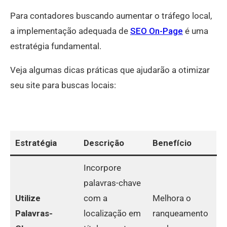
Para contadores buscando aumentar o tráfego local,
a implementação adequada de
SEO On-Page
é uma
estratégia fundamental.
Veja algumas dicas práticas que ajudarão a otimizar
seu site para buscas locais:
Estratégia
Descrição
Benefício
Incorpore
palavras-chave
Utilize
com a
Melhora o
Palavras-
localização em
ranqueamento