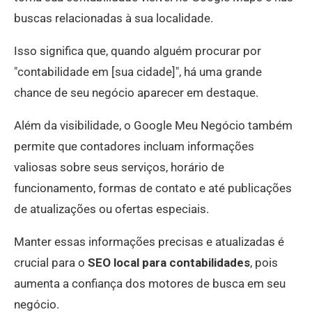
buscas relacionadas à sua localidade.
Isso significa que, quando alguém procurar por
"contabilidade em [sua cidade]", há uma grande
chance de seu negócio aparecer em destaque.
Além da visibilidade, o Google Meu Negócio também
permite que contadores incluam informações
valiosas sobre seus serviços, horário de
funcionamento, formas de contato e até publicações
de atualizações ou ofertas especiais.
Manter essas informações precisas e atualizadas é
crucial para o
SEO local para contabilidades
, pois
aumenta a confiança dos motores de busca em seu
negócio.