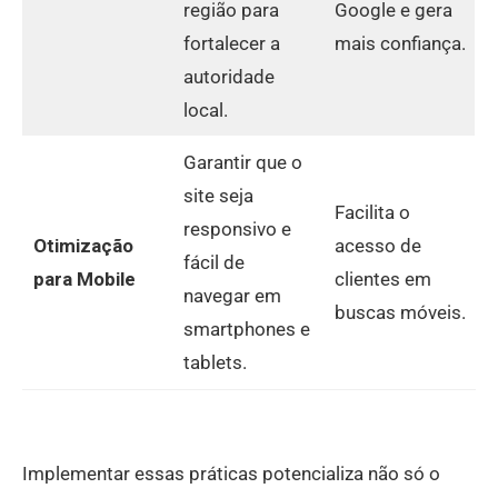
região para
Google e gera
fortalecer a
mais confiança.
autoridade
local.
Garantir que o
site seja
Facilita o
responsivo e
Otimização
acesso de
fácil de
para Mobile
clientes em
navegar em
buscas móveis.
smartphones e
tablets.
Implementar essas práticas potencializa não só o