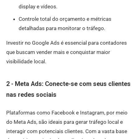
display e vídeos.
Controle total do orçamento e métricas
detalhadas para monitorar o tráfego.
Investir no Google Ads é essencial para contadores
que buscam vender mais e conquistar maior
visibilidade local.
2 - Meta Ads: Conecte-se com seus clientes
nas redes sociais
Plataformas como Facebook e Instagram, por meio
do Meta Ads, são ideais para gerar tráfego local e
interagir com potenciais clientes. Com a vasta base