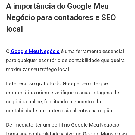
A importância do Google Meu
Negócio para contadores e SEO
local
O
Google Meu Negócio
é uma ferramenta essencial
para qualquer escritório de contabilidade que queira
maximizar seu tráfego local.
Este recurso gratuito do Google permite que
empresários criem e verifiquem suas listagens de
negócios online, facilitando o encontro da
contabilidade por potenciais clientes na região.
De imediato, ter um perfil no Google Meu Negócio
torna sua contabilidade visível no Google Maps e nas