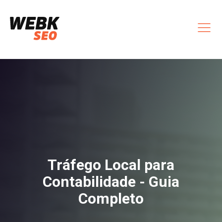
Tráfego Local para
Contabilidade - Guia
Completo