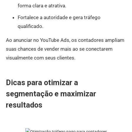
forma clara e atrativa.
Fortalece a autoridade e gera tráfego
qualificado.
Ao anunciar no YouTube Ads, os contadores ampliam
suas chances de vender mais ao se conectarem
visualmente com seus clientes.
Dicas para otimizar a
segmentação e maximizar
resultados