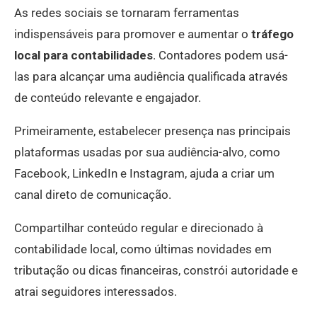
As redes sociais se tornaram ferramentas
indispensáveis para promover e aumentar o
tráfego
local para contabilidades
. Contadores podem usá-
las para alcançar uma audiência qualificada através
de conteúdo relevante e engajador.
Primeiramente, estabelecer presença nas principais
plataformas usadas por sua audiência-alvo, como
Facebook, LinkedIn e Instagram, ajuda a criar um
canal direto de comunicação.
Compartilhar conteúdo regular e direcionado à
contabilidade local, como últimas novidades em
tributação ou dicas financeiras, constrói autoridade e
atrai seguidores interessados.