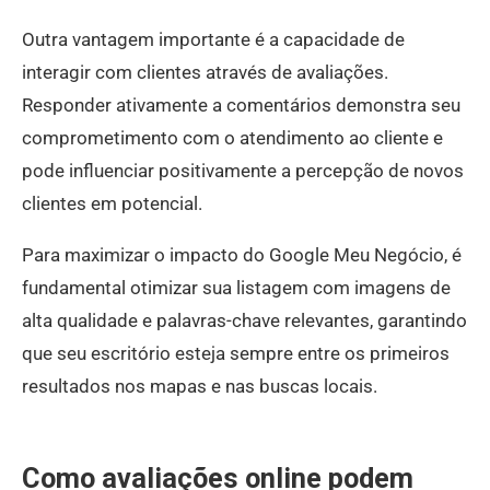
Outra vantagem importante é a capacidade de
interagir com clientes através de avaliações.
Responder ativamente a comentários demonstra seu
comprometimento com o atendimento ao cliente e
pode influenciar positivamente a percepção de novos
clientes em potencial.
Para maximizar o impacto do Google Meu Negócio, é
fundamental otimizar sua listagem com imagens de
alta qualidade e palavras-chave relevantes, garantindo
que seu escritório esteja sempre entre os primeiros
resultados nos mapas e nas buscas locais.
Como avaliações online podem