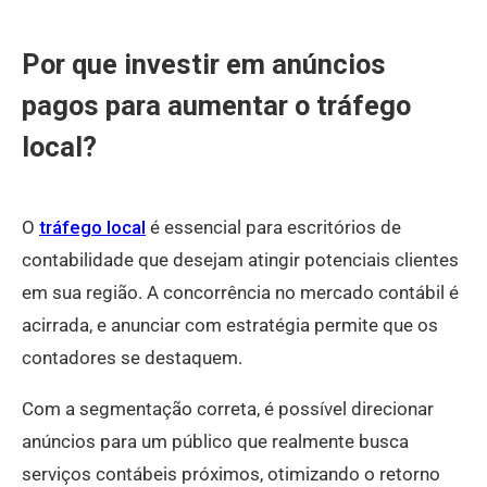
Por que investir em anúncios
pagos para aumentar o tráfego
local?
O
tráfego local
é essencial para escritórios de
contabilidade que desejam atingir potenciais clientes
em sua região. A concorrência no mercado contábil é
acirrada, e anunciar com estratégia permite que os
contadores se destaquem.
Com a segmentação correta, é possível direcionar
anúncios para um público que realmente busca
serviços contábeis próximos, otimizando o retorno