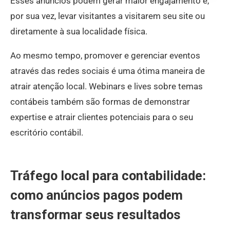
Esses anúncios podem gerar maior engajamento e,
por sua vez, levar visitantes a visitarem seu site ou
diretamente à sua localidade física.
Ao mesmo tempo, promover e gerenciar eventos
através das redes sociais é uma ótima maneira de
atrair atenção local. Webinars e lives sobre temas
contábeis também são formas de demonstrar
expertise e atrair clientes potenciais para o seu
escritório contábil.
Tráfego local para contabilidade:
como anúncios pagos podem
transformar seus resultados