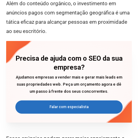
Além do conteúdo orgânico, o investimento em
anúncios pagos com segmentação geográfica é uma
tática eficaz para alcançar pessoas em proximidade
ao seu escritório.
Precisa de ajuda com o SEO da sua
empresa?
Ajudamos empresas a vender mais e gerar mais leads em
suas propriedades web. Peça um orçamento agora e dê
um passo à frente dos seus concorrentes.
Falar com especialista