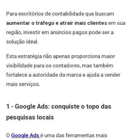
Para escritórios de contabilidade que buscam
aumentar o tráfego e atrair mais clientes
em sua
região, investir em anúncios pagos pode ser a
solução ideal.
Esta estratégia não apenas proporciona maior
visibilidade para os contadores, mas também
fortalece a autoridade da marca e ajuda a vender
mais serviços.
1 - Google Ads: conquiste o topo das
pesquisas locais
O
Google Ads
é uma das ferramentas mais