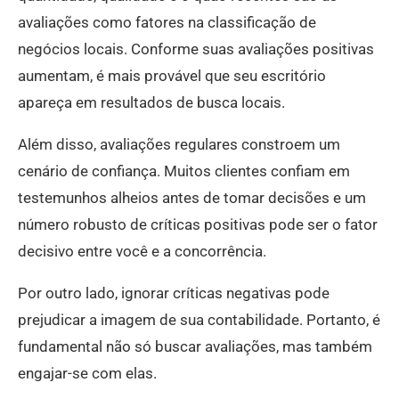
avaliações como fatores na classificação de
negócios locais. Conforme suas avaliações positivas
aumentam, é mais provável que seu escritório
apareça em resultados de busca locais.
Além disso, avaliações regulares constroem um
cenário de confiança. Muitos clientes confiam em
testemunhos alheios antes de tomar decisões e um
número robusto de críticas positivas pode ser o fator
decisivo entre você e a concorrência.
Por outro lado, ignorar críticas negativas pode
prejudicar a imagem de sua contabilidade. Portanto, é
fundamental não só buscar avaliações, mas também
engajar-se com elas.