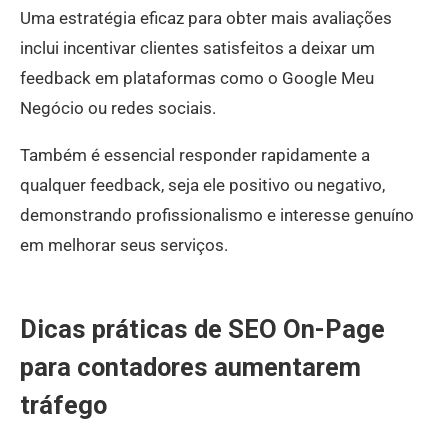
Uma estratégia eficaz para obter mais avaliações
inclui incentivar clientes satisfeitos a deixar um
feedback em plataformas como o Google Meu
Negócio ou redes sociais.
Também é essencial responder rapidamente a
qualquer feedback, seja ele positivo ou negativo,
demonstrando profissionalismo e interesse genuíno
em melhorar seus serviços.
Dicas práticas de SEO On-Page
para contadores aumentarem
tráfego