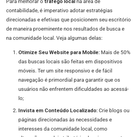
Para melhorar o
tráfego local
na área de
contabilidade, é imperativo adotar estratégias
direcionadas e efetivas que posicionem seu escritório
de maneira proeminente nos resultados de busca e
na comunidade local. Veja algumas delas:
Otimize Seu Website para Mobile:
Mais de 50%
das buscas locais são feitas em dispositivos
móveis. Ter um site responsivo e de fácil
navegação é primordial para garantir que os
usuários não enfrentem dificuldades ao acessá-
lo;
Invista em Conteúdo Localizado:
Crie blogs ou
páginas direcionadas às necessidades e
interesses da comunidade local, como