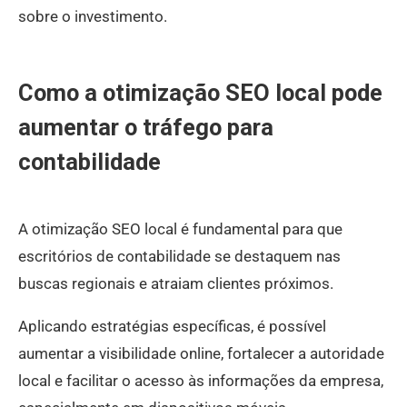
sobre o investimento.
Como a otimização SEO local pode
aumentar o tráfego para
contabilidade
A otimização SEO local é fundamental para que
escritórios de contabilidade se destaquem nas
buscas regionais e atraiam clientes próximos.
Aplicando estratégias específicas, é possível
aumentar a visibilidade online, fortalecer a autoridade
local e facilitar o acesso às informações da empresa,