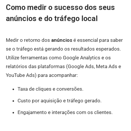
Como medir o sucesso dos seus
anúncios e do tráfego local
Medir o retorno dos
anúncios
é essencial para saber
se o tráfego está gerando os resultados esperados.
Utilize ferramentas como Google Analytics e os
relatórios das plataformas (Google Ads, Meta Ads e
YouTube Ads) para acompanhar:
Taxa de cliques e conversões.
Custo por aquisição e tráfego gerado.
Engajamento e interações com os clientes.