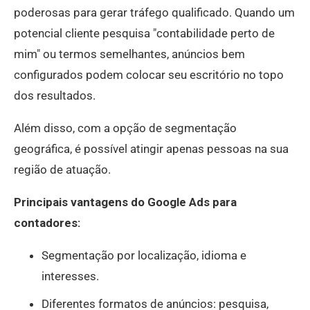
poderosas para gerar tráfego qualificado. Quando um
potencial cliente pesquisa "contabilidade perto de
mim" ou termos semelhantes, anúncios bem
configurados podem colocar seu escritório no topo
dos resultados.
Além disso, com a opção de segmentação
geográfica, é possível atingir apenas pessoas na sua
região de atuação.
Principais vantagens do Google Ads para
contadores:
Segmentação por localização, idioma e
interesses.
Diferentes formatos de anúncios: pesquisa,