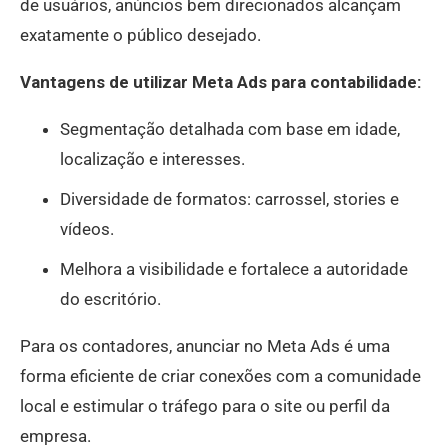
de usuários, anúncios bem direcionados alcançam
exatamente o público desejado.
Vantagens de utilizar Meta Ads para contabilidade:
Segmentação detalhada com base em idade,
localização e interesses.
Diversidade de formatos: carrossel, stories e
vídeos.
Melhora a visibilidade e fortalece a autoridade
do escritório.
Para os contadores, anunciar no Meta Ads é uma
forma eficiente de criar conexões com a comunidade
local e estimular o tráfego para o site ou perfil da
empresa.