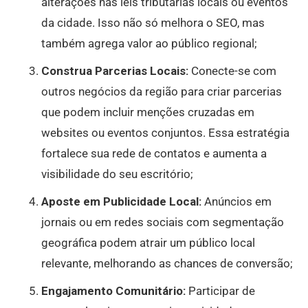
alterações nas leis tributárias locais ou eventos
da cidade. Isso não só melhora o SEO, mas
também agrega valor ao público regional;
Construa Parcerias Locais:
Conecte-se com
outros negócios da região para criar parcerias
que podem incluir menções cruzadas em
websites ou eventos conjuntos. Essa estratégia
fortalece sua rede de contatos e aumenta a
visibilidade do seu escritório;
Aposte em Publicidade Local:
Anúncios em
jornais ou em redes sociais com segmentação
geográfica podem atrair um público local
relevante, melhorando as chances de conversão;
Engajamento Comunitário:
Participar de