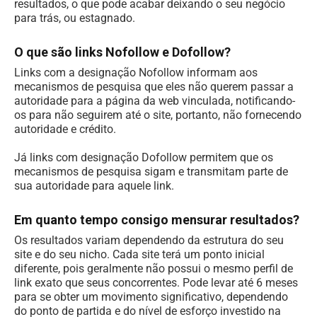
resultados, o que pode acabar deixando o seu negócio
para trás, ou estagnado.
O que são links Nofollow e Dofollow?
Links com a designação Nofollow informam aos
mecanismos de pesquisa que eles não querem passar a
autoridade para a página da web vinculada, notificando-
os para não seguirem até o site, portanto, não fornecendo
autoridade e crédito.
Já links com designação Dofollow permitem que os
mecanismos de pesquisa sigam e transmitam parte de
sua autoridade para aquele link.
Em quanto tempo consigo mensurar resultados?
Os resultados variam dependendo da estrutura do seu
site e do seu nicho. Cada site terá um ponto inicial
diferente, pois geralmente não possui o mesmo perfil de
link exato que seus concorrentes. Pode levar até 6 meses
para se obter um movimento significativo, dependendo
do ponto de partida e do nível de esforço investido na