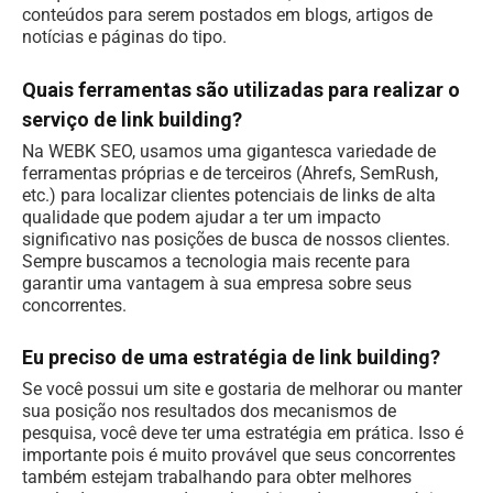
conteúdos para serem postados em blogs, artigos de
notícias e páginas do tipo.
Quais ferramentas são utilizadas para realizar o
serviço de link building?
Na WEBK SEO, usamos uma gigantesca variedade de
ferramentas próprias e de terceiros (Ahrefs, SemRush,
etc.) para localizar clientes potenciais de links de alta
qualidade que podem ajudar a ter um impacto
significativo nas posições de busca de nossos clientes.
Sempre buscamos a tecnologia mais recente para
garantir uma vantagem à sua empresa sobre seus
concorrentes.
Eu preciso de uma estratégia de link building?
Se você possui um site e gostaria de melhorar ou manter
sua posição nos resultados dos mecanismos de
pesquisa, você deve ter uma estratégia em prática. Isso é
importante pois é muito provável que seus concorrentes
também estejam trabalhando para obter melhores