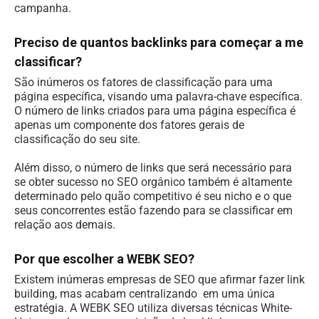
campanha.
Preciso de quantos backlinks para começar a me
classificar?
São inúmeros os fatores de classificação para uma
página específica, visando uma palavra-chave específica.
O número de links criados para uma página específica é
apenas um componente dos fatores gerais de
classificação do seu site.
Além disso, o número de links que será necessário para
se obter sucesso no SEO orgânico também é altamente
determinado pelo quão competitivo é seu nicho e o que
seus concorrentes estão fazendo para se classificar em
relação aos demais.
Por que escolher a WEBK SEO?
Existem inúmeras empresas de SEO que afirmar fazer link
building, mas acabam centralizando em uma única
estratégia. A WEBK SEO utiliza diversas técnicas White-