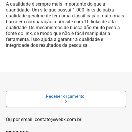
A qualidade é sempre mais importante do que a
quantidade. Um site que possui 1.000 links de baixa
qualidade geralmente terá uma classificação muito mais
baixa em comparação a um site com 10 links de alta
qualidade. Os mecanismos de busca dão muito peso à
fonte do link, de modo que não é fácil manipular a
ferramenta. Isso ajuda a garantir a qualidade e
integridade dos resultados da pesquisa.
Receber orçamento
Ou por email:
contato@webk.com.br