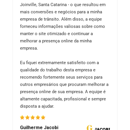
Joinville, Santa Catarina - o que resultou em
mais conversões e negócios para a minha
empresa de trânsito. Além disso, a equipe
forneceu informações valiosas sobre como
manter o site otimizado e continuar a
melhorar a presença online da minha
empresa.
Eu fiquei extremamente satisfeito com a
qualidade do trabalho desta empresa e
recomendo fortemente seus serviços para
outros empresários que procuram melhorar a
presença online de sua empresa. A equipe é
altamente capacitada, profissional e sempre
disposta a ajudar.
Guilherme Jacobi