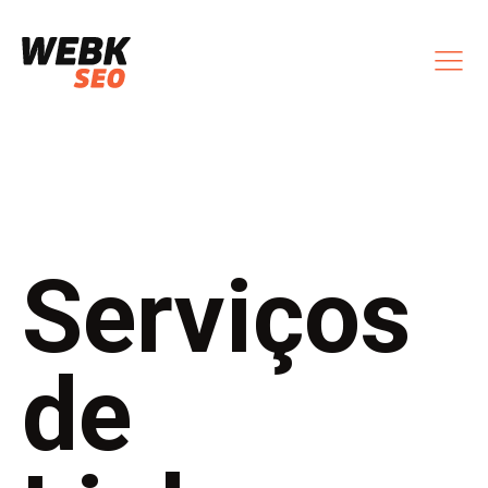
Serviços
de