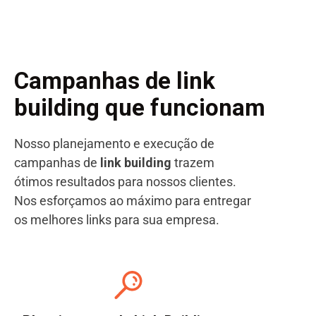
Campanhas de
link
building
que funcionam
Nosso planejamento e execução de
campanhas de
link building
trazem
ótimos resultados para nossos clientes.
Nos esforçamos ao máximo para entregar
os melhores links para sua empresa.