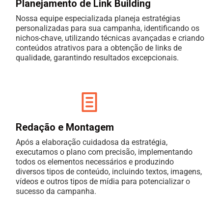
Planejamento de Link Building
Nossa equipe especializada planeja estratégias
personalizadas para sua campanha, identificando os
nichos-chave, utilizando técnicas avançadas e criando
conteúdos atrativos para a obtenção de links de
qualidade, garantindo resultados excepcionais.
Redação e Montagem
Após a elaboração cuidadosa da estratégia,
executamos o plano com precisão, implementando
todos os elementos necessários e produzindo
diversos tipos de conteúdo, incluindo textos, imagens,
vídeos e outros tipos de mídia para potencializar o
sucesso da campanha.