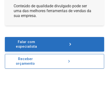
Conteúdo de qualidade divulgado pode ser
uma das melhores ferramentas de vendas da
sua empresa.
Falar com
especialista
Receber
orçamento