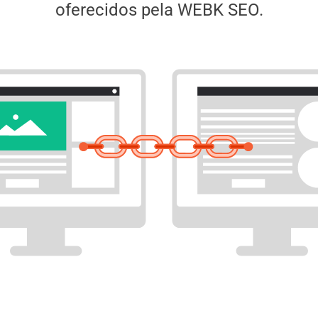
oferecidos pela WEBK SEO.