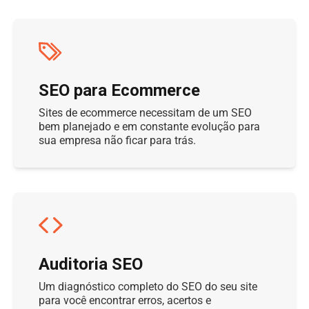
SEO para Ecommerce
Sites de ecommerce necessitam de um SEO
bem planejado e em constante evolução para
sua empresa não ficar para trás.
Auditoria SEO
Um diagnóstico completo do SEO do seu site
para você encontrar erros, acertos e