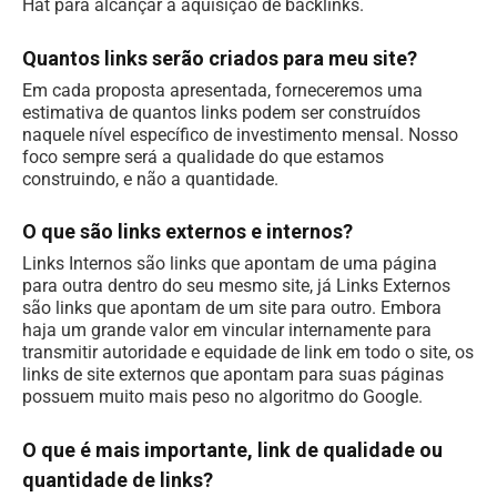
Hat para alcançar a aquisição de backlinks.
Quantos links serão criados para meu site?
Em cada proposta apresentada, forneceremos uma
estimativa de quantos links podem ser construídos
naquele nível específico de investimento mensal. Nosso
foco sempre será a qualidade do que estamos
construindo, e não a quantidade.
O que são links externos e internos?
Links Internos são links que apontam de uma página
para outra dentro do seu mesmo site, já Links Externos
são links que apontam de um site para outro. Embora
haja um grande valor em vincular internamente para
transmitir autoridade e equidade de link em todo o site, os
links de site externos que apontam para suas páginas
possuem muito mais peso no algoritmo do Google.
O que é mais importante, link de qualidade ou
quantidade de links?