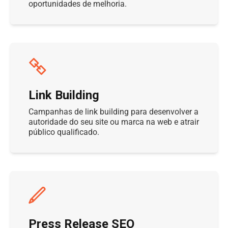
oportunidades de melhoria.
Link Building
Campanhas de link building para desenvolver a
autoridade do seu site ou marca na web e atrair
público qualificado.
Press Release SEO