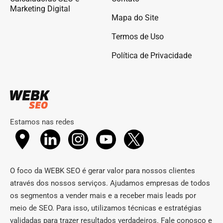
Marketing Digital
Mapa do Site
Termos de Uso
Política de Privacidade
Estamos nas redes
O foco da WEBK SEO é gerar valor para nossos clientes
através dos nossos serviços. Ajudamos empresas de todos
os segmentos a vender mais e a receber mais leads por
meio de SEO. Para isso, utilizamos técnicas e estratégias
validadas para trazer resultados verdadeiros. Fale conosco e