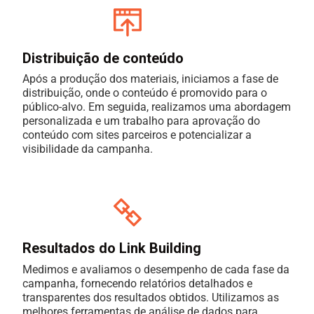
Distribuição de conteúdo
Após a produção dos materiais, iniciamos a fase de
distribuição, onde o conteúdo é promovido para o
público-alvo. Em seguida, realizamos uma abordagem
personalizada e um trabalho para aprovação do
conteúdo com sites parceiros e potencializar a
visibilidade da campanha.
Resultados do Link Building
Medimos e avaliamos o desempenho de cada fase da
campanha, fornecendo relatórios detalhados e
transparentes dos resultados obtidos. Utilizamos as
melhores ferramentas de análise de dados para