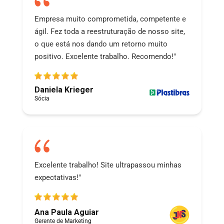
Empresa muito comprometida, competente e
ágil. Fez toda a reestruturação de nosso site,
o que está nos dando um retorno muito
positivo. Excelente trabalho. Recomendo!"
Daniela Krieger
Sócia
Excelente trabalho! Site ultrapassou minhas
expectativas!"
Ana Paula Aguiar
Gerente de Marketing