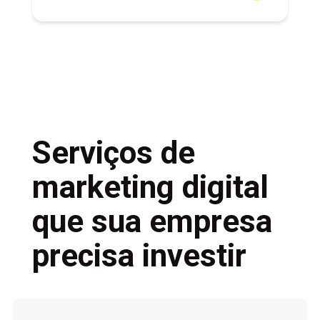
Serviços de
marketing digital
que sua empresa
precisa investir