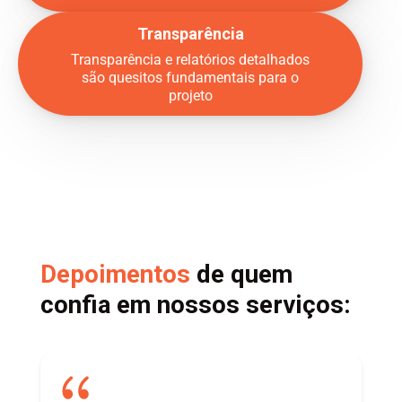
Transparência
Transparência e relatórios detalhados
são quesitos fundamentais para o
projeto
Depoimentos
de quem
confia em nossos serviços: