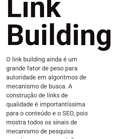
Link
Building
O link building ainda é um
grande fator de peso para
autoridade em algoritmos de
mecanismo de busca. A
construção de links de
qualidade é importantíssima
para o conteúdo e o SEO, pois
mostra todos os sinais de
mecanismo de pesquisa