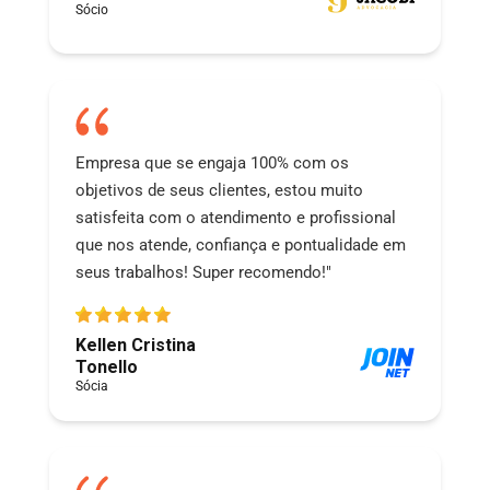
Sócio
Empresa que se engaja 100% com os
objetivos de seus clientes, estou muito
satisfeita com o atendimento e profissional
que nos atende, confiança e pontualidade em
seus trabalhos! Super recomendo!"
Kellen Cristina
Tonello
Sócia