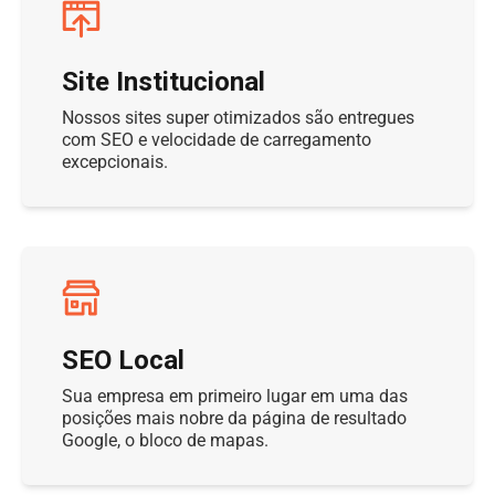
Site Institucional
Nossos sites super otimizados são entregues
com SEO e velocidade de carregamento
excepcionais.
SEO Local
Sua empresa em primeiro lugar em uma das
posições mais nobre da página de resultado
Google, o bloco de mapas.