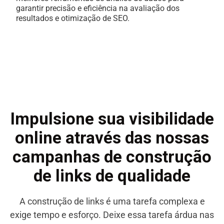
garantir precisão e eficiência na avaliação dos
resultados e otimização de SEO.
Impulsione sua visibilidade
online através das nossas
campanhas de construção
de links de qualidade
A construção de links é uma tarefa complexa e
exige tempo e esforço. Deixe essa tarefa árdua nas