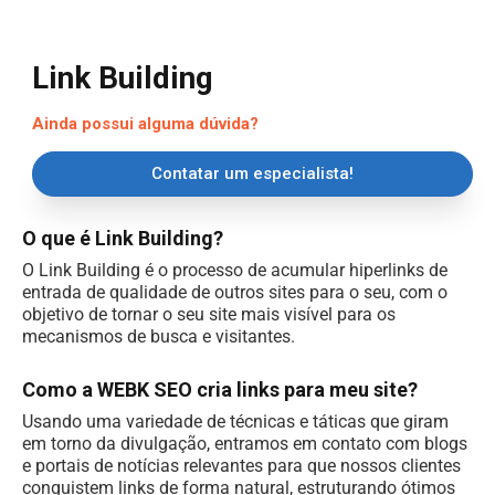
Link Building
Ainda possui alguma dúvida?
Contatar um especialista!
O que é Link Building?
O Link Building é o processo de acumular hiperlinks de
entrada de qualidade de outros sites para o seu, com o
objetivo de tornar o seu site mais visível para os
mecanismos de busca e visitantes.
Como a WEBK SEO cria links para meu site?
Usando uma variedade de técnicas e táticas que giram
em torno da divulgação, entramos em contato com blogs
e portais de notícias relevantes para que nossos clientes
conquistem links de forma natural, estruturando ótimos