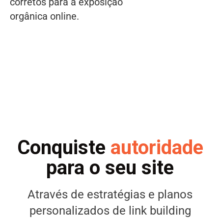
corretos para a exposição
orgânica online.
Conquiste
autoridade
para o seu site
Através de estratégias e planos
personalizados de link building