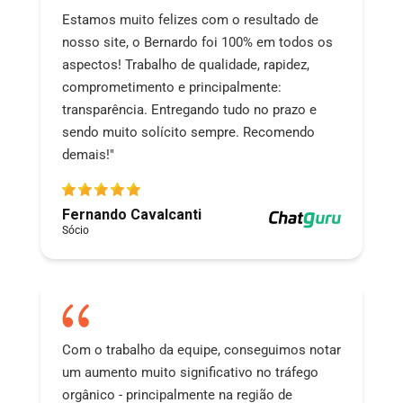
Estamos muito felizes com o resultado de
nosso site, o Bernardo foi 100% em todos os
aspectos! Trabalho de qualidade, rapidez,
comprometimento e principalmente:
transparência. Entregando tudo no prazo e
sendo muito solícito sempre. Recomendo
demais!"
Fernando Cavalcanti
Sócio
Com o trabalho da equipe, conseguimos notar
um aumento muito significativo no tráfego
orgânico - principalmente na região de