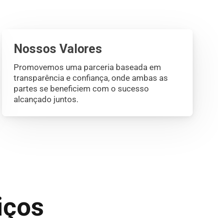
Nossos Valores
Promovemos uma parceria baseada em
transparência e confiança, onde ambas as
partes se beneficiem com o sucesso
alcançado juntos.
iços