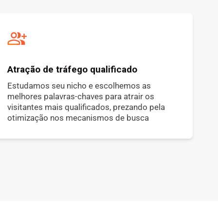
Atração de tráfego qualificado
Estudamos seu nicho e escolhemos as
melhores palavras-chaves para atrair os
visitantes mais qualificados, prezando pela
otimização nos mecanismos de busca