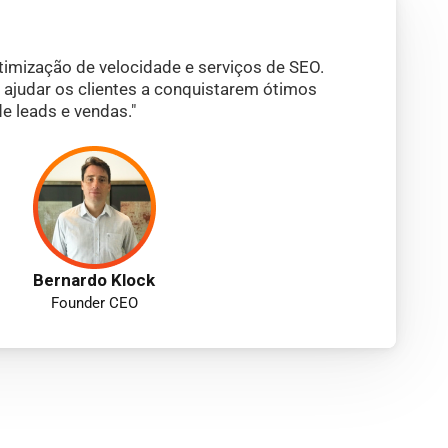
imização de velocidade e serviços de SEO.
 ajudar os clientes a conquistarem ótimos
e leads e vendas."
Bernardo Klock
Founder CEO