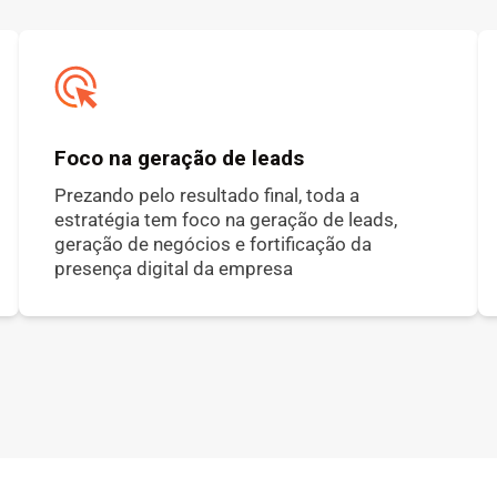
Foco na geração de leads
Prezando pelo resultado final, toda a
estratégia tem foco na geração de leads,
geração de negócios e fortificação da
presença digital da empresa