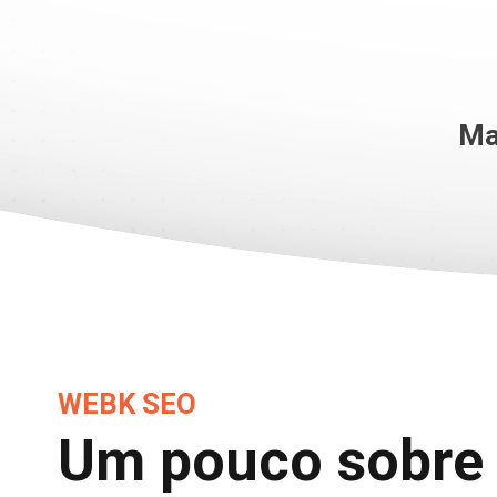
Ma
WEBK SEO
Um pouco sobre