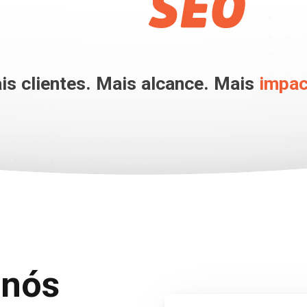
is clientes. Mais alcance. Mais
impac
 nós