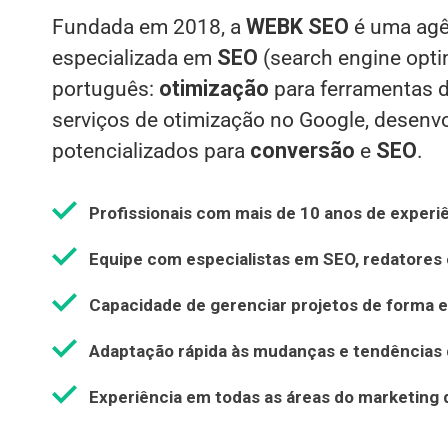
Fundada em 2018, a
WEBK SEO
é uma agên
especializada em
SEO
(search engine opti
português:
otimização
para ferramentas 
serviços de otimização no Google, desenv
potencializados para
conversão
e
SEO
.
Profissionais com mais de 10 anos de experiê
Equipe com especialistas em SEO, redatores 
Capacidade de gerenciar projetos de forma e
Adaptação rápida às mudanças e tendências
Experiência em todas as áreas do marketing d