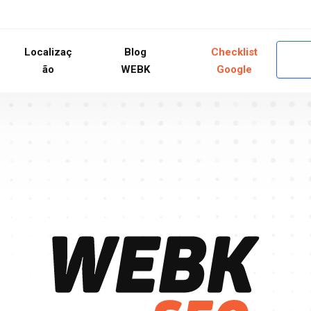
Localizaç
Blog
Checklist
ão
WEBK
Google