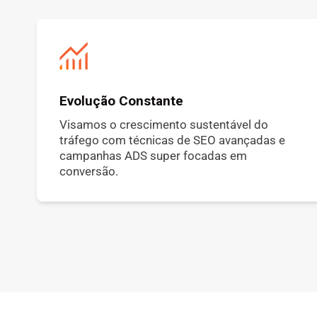
Evolução Constante
Visamos o crescimento sustentável do
tráfego com técnicas de SEO avançadas e
campanhas ADS super focadas em
conversão.