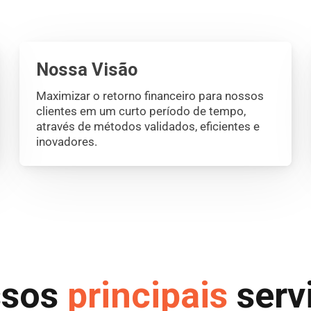
Nossa Visão
Maximizar o retorno financeiro para nossos
clientes em um curto período de tempo,
através de métodos validados, eficientes e
inovadores.
ssos
principais
serv