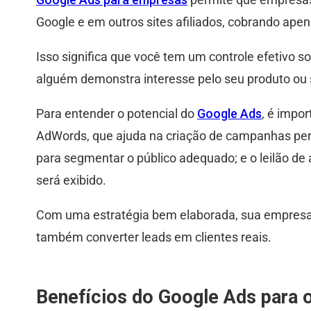
Google e em outros sites afiliados, cobrando apen
Isso significa que você tem um controle efetivo
alguém demonstra interesse pelo seu produto ou 
Para entender o potencial do
Google Ads
, é impo
AdWords, que ajuda na criação de campanhas perso
para segmentar o público adequado; e o leilão d
será exibido.
Com uma estratégia bem elaborada, sua empresa 
também converter leads em clientes reais.
Benefícios do Google Ads para 