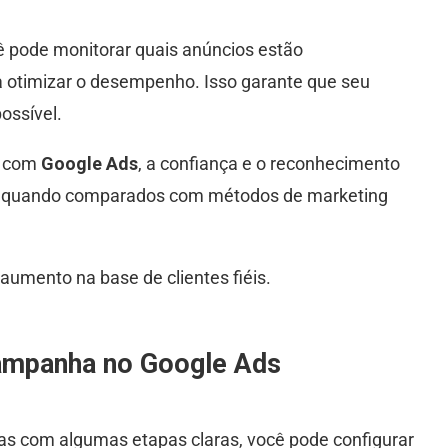
ê pode monitorar quais anúncios estão
 otimizar o desempenho. Isso garante que seu
ossível.
a com
Google Ads
, a confiança e o reconhecimento
e quando comparados com métodos de marketing
aumento na base de clientes fiéis.
campanha no Google Ads
mas com algumas etapas claras, você pode configurar