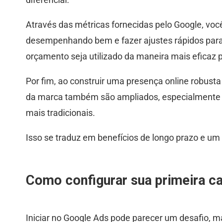
Através das métricas fornecidas pelo Google, voc
desempenhando bem e fazer ajustes rápidos para
orçamento seja utilizado da maneira mais eficaz p
Por fim, ao construir uma presença online robust
da marca também são ampliados, especialment
mais tradicionais.
Isso se traduz em benefícios de longo prazo e um 
Como configurar sua primeira 
Iniciar no Google Ads pode parecer um desafio, 