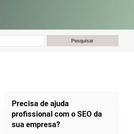
Precisa de ajuda
profissional com o SEO da
sua empresa?