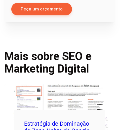
Peça um orçamento
Mais sobre SEO e
Marketing Digital
Estratégia de Dominação