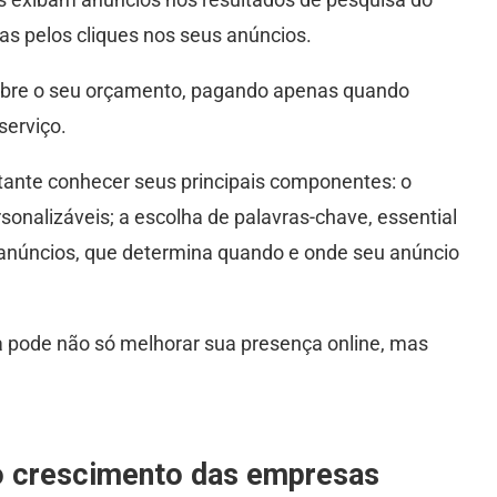
as pelos cliques nos seus anúncios.
 sobre o seu orçamento, pagando apenas quando
serviço.
rtante conhecer seus principais componentes: o
nalizáveis; a escolha de palavras-chave, essential
e anúncios, que determina quando e onde seu anúncio
pode não só melhorar sua presença online, mas
o crescimento das empresas