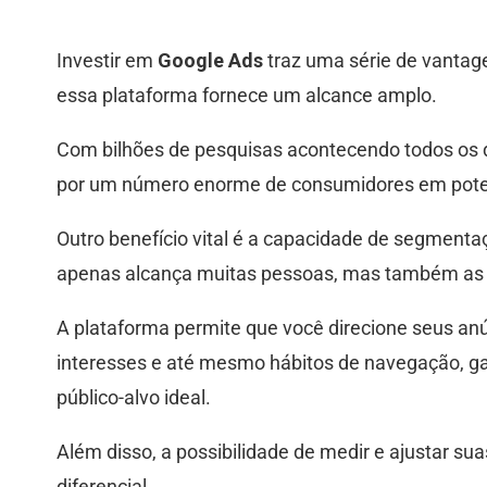
Investir em
Google Ads
traz uma série de vantag
essa plataforma fornece um alcance amplo.
Com bilhões de pesquisas acontecendo todos os d
por um número enorme de consumidores em pote
Outro benefício vital é a capacidade de segment
apenas alcança muitas pessoas, mas também as 
A plataforma permite que você direcione seus an
interesses e até mesmo hábitos de navegação, 
público-alvo ideal.
Além disso, a possibilidade de medir e ajustar 
diferencial.