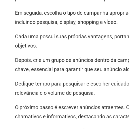
Em seguida, escolha o tipo de campanha apropri
incluindo pesquisa, display, shopping e vídeo.
Cada uma possui suas próprias vantagens, portant
objetivos.
Depois, crie um grupo de anúncios dentro da camp
chave, essencial para garantir que seu anúncio a
Dedique tempo para pesquisar e escolher cuidad
relevância e o volume de pesquisa.
O próximo passo é escrever anúncios atraentes. C
chamativos e informativos, destacando as caracte