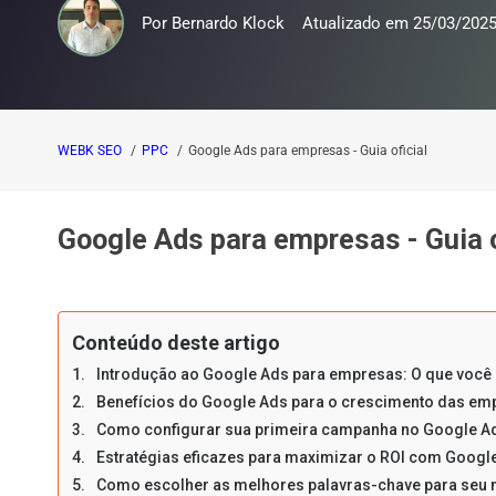
Por
Bernardo Klock
Atualizado em
25/03/202
WEBK SEO
PPC
Google Ads para empresas - Guia oficial
Google Ads para empresas - Guia o
Conteúdo deste artigo
Introdução ao Google Ads para empresas: O que você 
Benefícios do Google Ads para o crescimento das em
Como configurar sua primeira campanha no Google A
Estratégias eficazes para maximizar o ROI com Goog
Como escolher as melhores palavras-chave para seu 