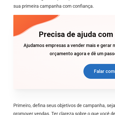
sua primeira campanha com confiança.
Precisa de ajuda com
Ajudamos empresas a vender mais e gerar 
orçamento agora e dê um passo
Falar com
Primeiro, defina seus objetivos de campanha, seja
promover vendas. Ter clareza sobre o que você de