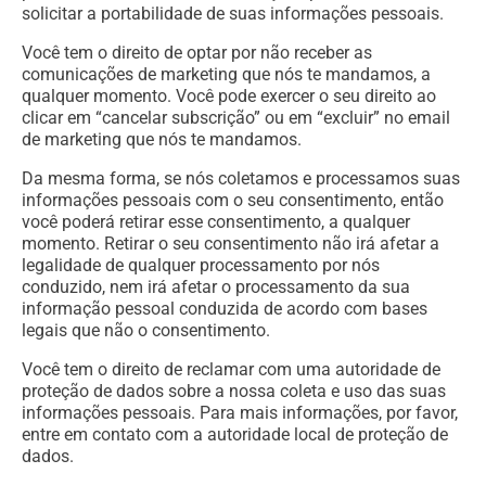
solicitar a portabilidade de suas informações pessoais.
Você tem o direito de optar por não receber as
comunicações de marketing que nós te mandamos, a
qualquer momento. Você pode exercer o seu direito ao
clicar em “cancelar subscrição” ou em “excluir” no email
de marketing que nós te mandamos.
Da mesma forma, se nós coletamos e processamos suas
informações pessoais com o seu consentimento, então
você poderá retirar esse consentimento, a qualquer
momento. Retirar o seu consentimento não irá afetar a
legalidade de qualquer processamento por nós
conduzido, nem irá afetar o processamento da sua
informação pessoal conduzida de acordo com bases
legais que não o consentimento.
Você tem o direito de reclamar com uma autoridade de
proteção de dados sobre a nossa coleta e uso das suas
informações pessoais. Para mais informações, por favor,
entre em contato com a autoridade local de proteção de
dados.