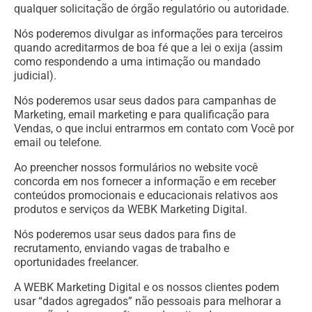
qualquer solicitação de órgão regulatório ou autoridade.
Nós poderemos divulgar as informações para terceiros
quando acreditarmos de boa fé que a lei o exija (assim
como respondendo a uma intimação ou mandado
judicial).
Nós poderemos usar seus dados para campanhas de
Marketing, email marketing e para qualificação para
Vendas, o que inclui entrarmos em contato com Você por
email ou telefone.
Ao preencher nossos formulários no website você
concorda em nos fornecer a informação e em receber
conteúdos promocionais e educacionais relativos aos
produtos e serviços da WEBK Marketing Digital.
Nós poderemos usar seus dados para fins de
recrutamento, enviando vagas de trabalho e
oportunidades freelancer.
A WEBK Marketing Digital e os nossos clientes podem
usar “dados agregados” não pessoais para melhorar a