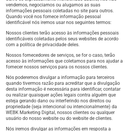
vendemos, negociamos ou alugamos as suas
informações pessoais coletadas no site para outros.
Quando você nos fornece informação pessoal
identificável nós iremos usar nos seguintes termos:
Nossos clientes terão acesso às informações pessoais
identificáveis coletadas pelos seus websites de acordo
com a política de privacidade deles.
Nossos fornecedores de serviços, se for o caso, terão
acesso às informações que coletamos para nos ajudar a
fornecer nossos serviços para os nossos clientes.
Nós poderemos divulgar a informação para terceiros
quando tivermos razão para acreditar que a divulgação
desta informação é necessária para identificar, contatar
ou realizar quaisquer ações legais contra alguém que
esteja gerando dano ou interferindo nos direitos ou
propriedade (seja intencional ou intencionalmente) da
WEBK Marketing Digital, nossos clientes ou qualquer
usuário do nosso website ou do website de clientes.
Nós iremos divulgar as informações em resposta a