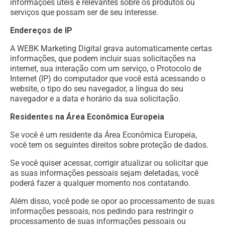
informações úteis e relevantes sobre os produtos ou
serviços que possam ser de seu interesse.
Endereços de IP
A WEBK Marketing Digital grava automaticamente certas
informações, que podem incluir suas solicitações na
internet, sua interação com um serviço, o Protocolo de
Internet (IP) do computador que você está acessando o
website, o tipo do seu navegador, a língua do seu
navegador e a data e horário da sua solicitação.
Residentes na Área Econômica Europeia
Se você é um residente da Área Econômica Europeia,
você tem os seguintes direitos sobre proteção de dados.
Se você quiser acessar, corrigir atualizar ou solicitar que
as suas informações pessoais sejam deletadas, você
poderá fazer a qualquer momento nos contatando.
Além disso, você pode se opor ao processamento de suas
informações pessoais, nos pedindo para restringir o
processamento de suas informações pessoais ou