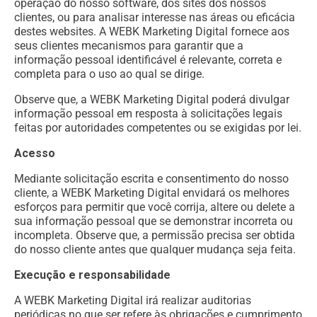
operação do nosso software, dos sites dos nossos
clientes, ou para analisar interesse nas áreas ou eficácia
destes websites. A WEBK Marketing Digital fornece aos
seus clientes mecanismos para garantir que a
informação pessoal identificável é relevante, correta e
completa para o uso ao qual se dirige.
Observe que, a WEBK Marketing Digital poderá divulgar
informação pessoal em resposta à solicitações legais
feitas por autoridades competentes ou se exigidas por lei.
Acesso
Mediante solicitação escrita e consentimento do nosso
cliente, a WEBK Marketing Digital envidará os melhores
esforços para permitir que você corrija, altere ou delete a
sua informação pessoal que se demonstrar incorreta ou
incompleta. Observe que, a permissão precisa ser obtida
do nosso cliente antes que qualquer mudança seja feita.
Execução e responsabilidade
A WEBK Marketing Digital irá realizar auditorias
periódicas no que ser refere às obrigações e cumprimento