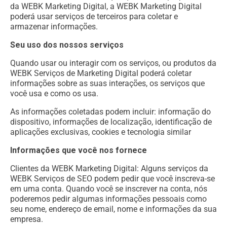
da WEBK Marketing Digital, a WEBK Marketing Digital
poderá usar serviços de terceiros para coletar e
armazenar informações.
Seu uso dos nossos serviços
Quando usar ou interagir com os serviços, ou produtos da
WEBK Serviços de Marketing Digital poderá coletar
informações sobre as suas interações, os serviços que
você usa e como os usa.
As informações coletadas podem incluir: informação do
dispositivo, informações de localização, identificação de
aplicações exclusivas, cookies e tecnologia similar
Informações que você nos fornece
Clientes da WEBK Marketing Digital: Alguns serviços da
WEBK Serviços de SEO podem pedir que você inscreva-se
em uma conta. Quando você se inscrever na conta, nós
poderemos pedir algumas informações pessoais como
seu nome, endereço de email, nome e informações da sua
empresa.