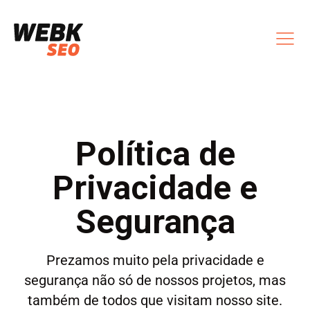
Política de
Privacidade e
Segurança
Prezamos muito pela privacidade e
segurança não só de nossos projetos, mas
também de todos que visitam nosso site.