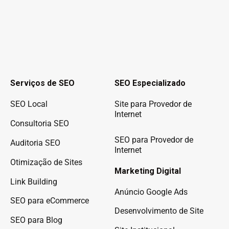
Serviços de SEO
SEO Especializado
SEO Local
Site para Provedor de
Internet
Consultoria SEO
SEO para Provedor de
Auditoria SEO
Internet
Otimização de Sites
Marketing Digital
Link Building
Anúncio Google Ads
SEO para eCommerce
Desenvolvimento de Site
SEO para Blog