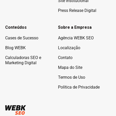
Site Institucional
Press Release Digital
Conteúdos
Sobre a Empresa
Cases de Sucesso
Agência WEBK SEO
Blog WEBK
Localização
Calculadoras SEO e
Contato
Marketing Digital
Mapa do Site
Termos de Uso
Política de Privacidade