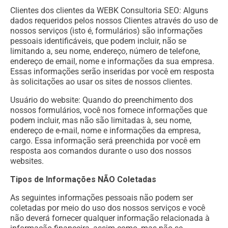
Clientes dos clientes da WEBK Consultoria SEO: Alguns
dados requeridos pelos nossos Clientes através do uso de
nossos serviços (isto é, formulários) são informações
pessoais identificáveis, que podem incluir, não se
limitando a, seu nome, endereço, número de telefone,
endereço de email, nome e informações da sua empresa.
Essas informações serão inseridas por você em resposta
às solicitações ao usar os sites de nossos clientes.
Usuário do website: Quando do preenchimento dos
nossos formulários, você nos fornece informações que
podem incluir, mas não são limitadas à, seu nome,
endereço de e-mail, nome e informações da empresa,
cargo. Essa informação será preenchida por você em
resposta aos comandos durante o uso dos nossos
websites.
Tipos de Informações NÃO Coletadas
As seguintes informações pessoais não podem ser
coletadas por meio do uso dos nossos serviços e você
não deverá fornecer qualquer informação relacionada à