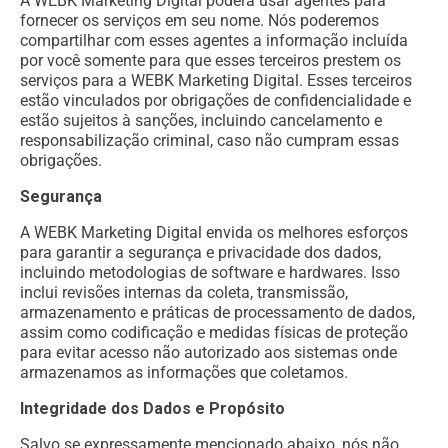
A WEBK Marketing Digital poderá usar agentes para
fornecer os serviços em seu nome. Nós poderemos
compartilhar com esses agentes a informação incluída
por você somente para que esses terceiros prestem os
serviços para a WEBK Marketing Digital. Esses terceiros
estão vinculados por obrigações de confidencialidade e
estão sujeitos à sanções, incluindo cancelamento e
responsabilização criminal, caso não cumpram essas
obrigações.
Segurança
A WEBK Marketing Digital envida os melhores esforços
para garantir a segurança e privacidade dos dados,
incluindo metodologias de software e hardwares. Isso
inclui revisões internas da coleta, transmissão,
armazenamento e práticas de processamento de dados,
assim como codificação e medidas físicas de proteção
para evitar acesso não autorizado aos sistemas onde
armazenamos as informações que coletamos.
Integridade dos Dados e Propósito
Salvo se expressamente mencionado abaixo, nós não