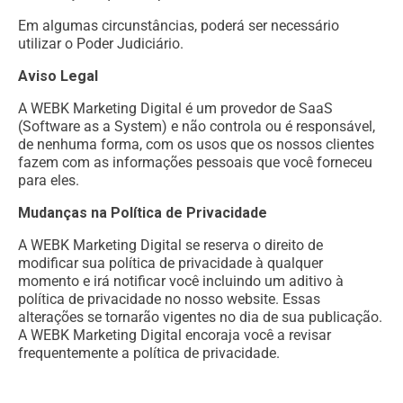
Em algumas circunstâncias, poderá ser necessário
utilizar o Poder Judiciário.
Aviso Legal
A WEBK Marketing Digital é um provedor de SaaS
(Software as a System) e não controla ou é responsável,
de nenhuma forma, com os usos que os nossos clientes
fazem com as informações pessoais que você forneceu
para eles.
Mudanças na Política de Privacidade
A WEBK Marketing Digital se reserva o direito de
modificar sua política de privacidade à qualquer
momento e irá notificar você incluindo um aditivo à
política de privacidade no nosso website. Essas
alterações se tornarão vigentes no dia de sua publicação.
A WEBK Marketing Digital encoraja você a revisar
frequentemente a política de privacidade.