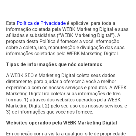
Esta
Política de Privacidade
é aplicável para toda a
informação coletada pela WEBK Marketing Digital e suas
afiliadas e subsidiárias (“WEBK Marketing Digital”). A
proposta desta Política é fornecer a você informação
sobre a coleta, uso, manutenção e divulgação das suas
informações coletadas pela WEBK Marketing Digital.
Tipos de informações que nós coletamos
A WEBK SEO e Marketing Digital coleta seus dados
diretamente, para ajudar a oferecer à você a melhor
experiência com os nossos serviços e produtos. A WEBK
Marketing Digital irá coletar suas informações de três
formas: 1) através dos websites operados pela WEBK
Marketing Digital, 2) pelo seu uso dos nossos serviços, e
3) de informações que você nos fornece.
Websites operados pela WEBK Marketing Digital
Em conexão com a visita a qualquer site de propriedade