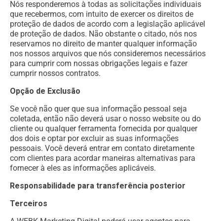
Nós responderemos à todas as solicitações individuais
que recebermos, com intuito de exercer os direitos de
proteção de dados de acordo com a legislação aplicável
de proteção de dados. Não obstante o citado, nós nos
reservamos no direito de manter qualquer informação
nos nossos arquivos que nós consideremos necessários
para cumprir com nossas obrigações legais e fazer
cumprir nossos contratos.
Opção de Exclusão
Se você não quer que sua informação pessoal seja
coletada, então não deverá usar o nosso website ou do
cliente ou qualquer ferramenta fornecida por qualquer
dos dois e optar por excluir as suas informações
pessoais. Você deverá entrar em contato diretamente
com clientes para acordar maneiras alternativas para
fornecer à eles as informações aplicáveis.
Responsabilidade para transferência posterior
Terceiros