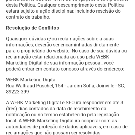
desta Política. Qualquer descumprimento desta Política
estará sujeito a ação disciplinar, incluindo rescisão do
contrato de trabalho.
Resolução de Conflitos
Quaisquer dúvidas e/ou reclamações sobre a suas
informações, deverão ser encaminhadas diretamente
para o proprietário do website. No caso de sua dúvida ou
reclamação estar relacionada ao uso pela WEBK
Marketing Digital de sua informação pessoal, você
poderá entrar em contato conosco através do endereço:
WEBK Marketing Digital
Rua Waltraud Püschel, 154 - Jardim Sofia, Joinville - SC,
89223-399
A WEBK Marketing Digital e SEO irá responder em até 3
(três) dias contados da data de recebimento da
notificação ou no tempo estabelecido pela legislação
local. A WEBK Marketing Digital irá cooperar com as
autoridades de proteção de dados aplicáveis, em caso de
reclamações que não possam ser resolvidas.