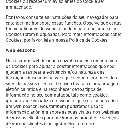
Cookies ou receber um aviso antes do Cookie ser
armazenado.
Por favor, consulte as instruções do seu navegador para
entender melhor sobre essas funções. Observe que certas
funcionalidades do website podem não funcionar se os
Cookies forem bloqueados. Para mais informações sobre
Cookies, por favor, leia a nossa Política de Cookies.
Web Beacons
Nós usamos web beacons sozinho ou em conjunto com
os Cookies para ajudar a coletar informações que nos
ajudam a rastrear a existência e/ou natureza das
interações baseadas na web que ocorrem por meio dos
sites de nossos clientes. Um web beacon é uma imagem
eletrônica nítida e irá reconhecer certos tipos de
informação no seu computador, tais como cookies,
quando você visualiza um website que está conectado à
um web beacon. Nós também poderemos usar a
informação anônima sobre as suas visitas nos websites
de nossos clientes para melhorar os produtos e serviços
de nossos clientes e os ajudar eles a fornecer