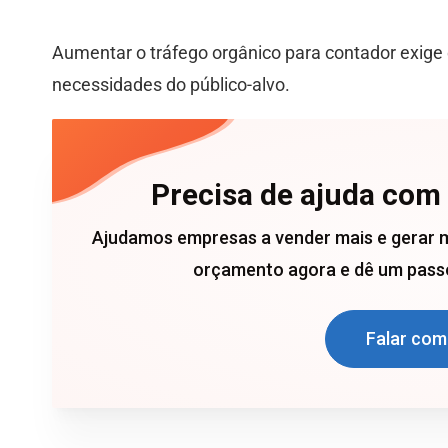
Aumentar o tráfego orgânico para contador exige
necessidades do público-alvo.
Precisa de ajuda com
Ajudamos empresas a vender mais e gerar 
orçamento agora e dê um passo
Falar com