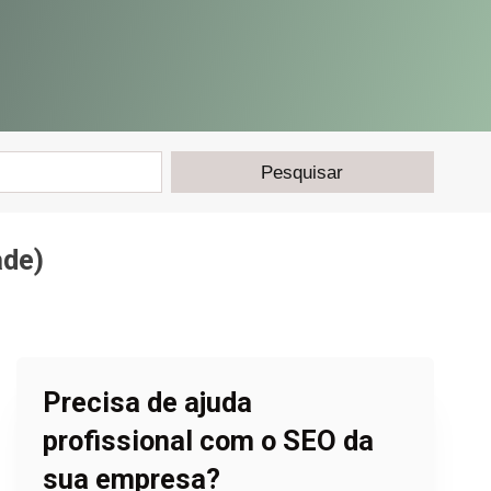
ade)
Precisa de ajuda
profissional com o SEO da
sua empresa?