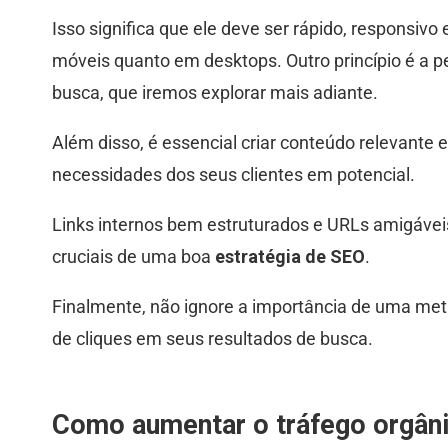
Isso significa que ele deve ser rápido, responsivo
móveis quanto em desktops. Outro princípio é a 
busca, que iremos explorar mais adiante.
Além disso, é essencial criar conteúdo relevante 
necessidades dos seus clientes em potencial.
Links internos bem estruturados e URLs amigáv
cruciais de uma boa
estratégia de SEO
.
Finalmente, não ignore a importância de uma met
de cliques em seus resultados de busca.
Como aumentar o tráfego orgâni