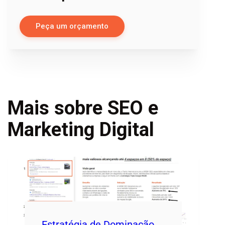
Peça um orçamento
Mais sobre SEO e
Marketing Digital
Estratégia de Dominação