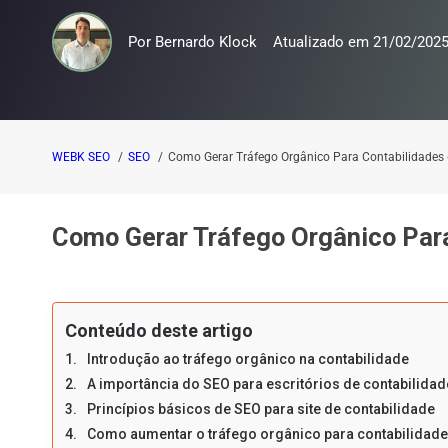
Por
Bernardo Klock
Atualizado em
21/02/202
WEBK SEO
SEO
Como Gerar Tráfego Orgânico Para Contabilidades 
Como Gerar Tráfego Orgânico Para
Conteúdo deste artigo
Introdução ao tráfego orgânico na contabilidade
A importância do SEO para escritórios de contabilidad
Princípios básicos de SEO para site de contabilidade
Como aumentar o tráfego orgânico para contabilidade