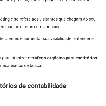
eting e se refere aos visitantes que chegam ao seu
sem custos diretos com anúncios.
 clientes e aumentar sua visibilidade, entender e
s para otimizar o
tráfego orgânico para escritórios
 mecanismos de busca.
tórios de contabilidade