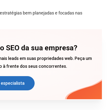
 estratégias bem planejadas e focadas nas
 o SEO da sua empresa?
mais leads em suas propriedades web. Peça um
 à frente dos seus concorrentes.
 especialista