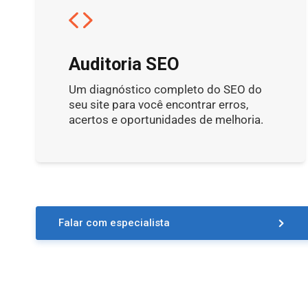
Auditoria SEO
Um diagnóstico completo do SEO do
seu site para você encontrar erros,
acertos e oportunidades de melhoria.
Falar com especialista