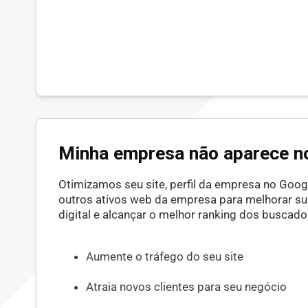
Minha empresa não aparece n
Otimizamos seu site, perfil da empresa no Googl
outros ativos web da empresa para melhorar s
digital e alcançar o melhor ranking dos buscado
Aumente o tráfego do seu site
Atraia novos clientes para seu negócio