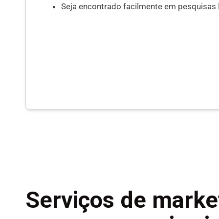
Seja encontrado facilmente em pesquisas 
Serviços de market