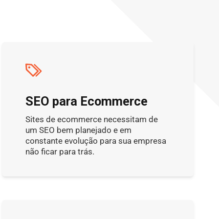
SEO para Ecommerce
Sites de ecommerce necessitam de
um SEO bem planejado e em
constante evolução para sua empresa
não ficar para trás.