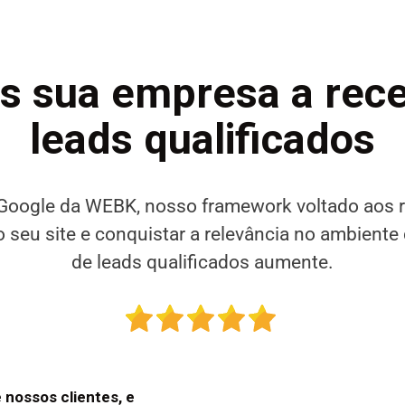
s sua empresa a rece
leads qualificados
 Google da WEBK, nosso framework voltado aos 
o seu site e conquistar a relevância no ambiente 
de leads qualificados aumente.
nossos clientes, e