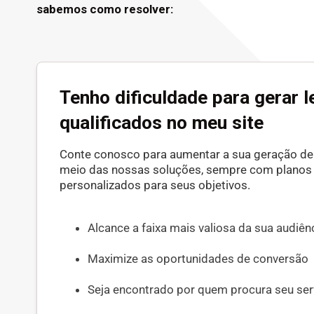
sabemos como resolver:
Tenho dificuldade para gerar 
qualificados no meu site
Conte conosco para aumentar a sua geração de
meio das nossas soluções, sempre com planos
personalizados para seus objetivos.
Alcance a faixa mais valiosa da sua audiên
Maximize as oportunidades de conversão
Seja encontrado por quem procura seu ser