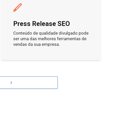
Press Release SEO
Conteúdo de qualidade divulgado pode
ser uma das melhores ferramentas de
vendas da sua empresa.