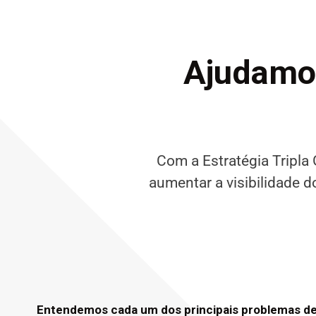
Ajudamo
Com a Estratégia Tripla
aumentar a visibilidade d
Entendemos cada um dos principais problemas de 