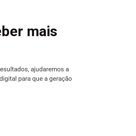
ber mais
resultados, ajudaremos a
digital para que a geração