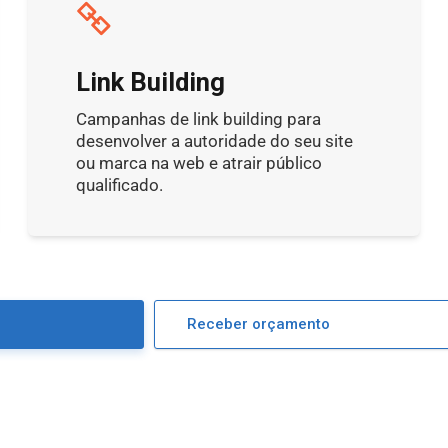
Link Building
Campanhas de link building para
desenvolver a autoridade do seu site
ou marca na web e atrair público
qualificado.
Receber orçamento