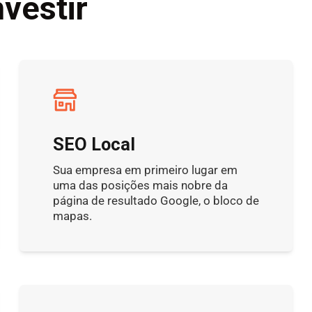
vestir
SEO Local
Sua empresa em primeiro lugar em
uma das posições mais nobre da
página de resultado Google, o bloco de
mapas.