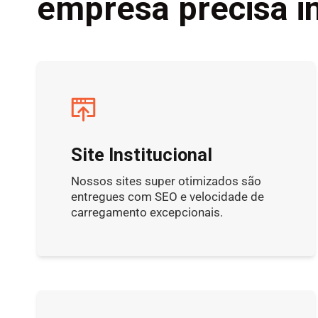
empresa precisa in
Site Institucional
Nossos sites super otimizados são
entregues com SEO e velocidade de
carregamento excepcionais.