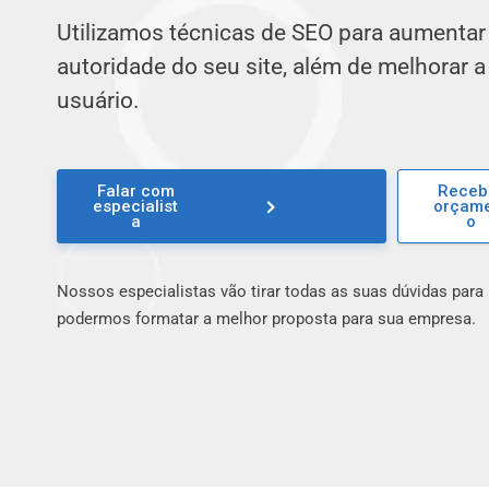
Utilizamos técnicas de SEO para aumentar a
autoridade do seu site, além de melhorar a
usuário.
Falar com
Receb
especialist
orçam
a
o
Nossos especialistas vão tirar todas as suas dúvidas para
podermos formatar a melhor proposta para sua empresa.