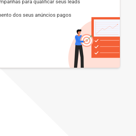
mpanhas para qualificar seus leads
ento dos seus anúncios pagos