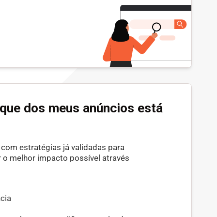
ique dos meus anúncios está
com estratégias já validadas para
 o melhor impacto possível através
ncia