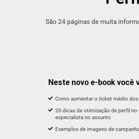
São 24 páginas de muita informa
Neste novo e-book você v
Como aumentar o ticket médio dos 
20 dicas de otimização de perfil 
especialista no assunto
Exemplos de imagens de campanha