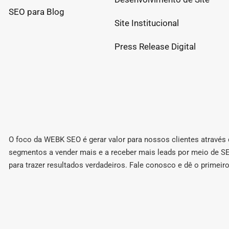
SEO para Blog
Site Institucional
Press Release Digital
O foco da WEBK SEO é gerar valor para nossos clientes atravé
segmentos a vender mais e a receber mais leads por meio de SEO
para trazer resultados verdadeiros. Fale conosco e dê o primeir