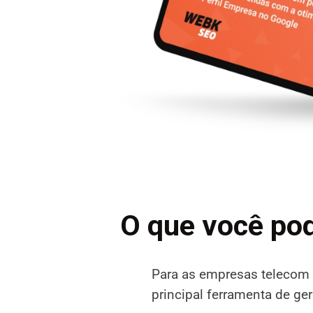
O que você po
Para as empresas telecom 
principal ferramenta de ge