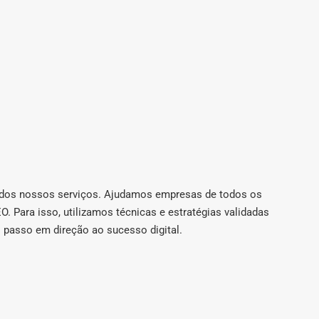
s dos nossos serviços. Ajudamos empresas de todos os
. Para isso, utilizamos técnicas e estratégias validadas
o passo em direção ao sucesso digital.