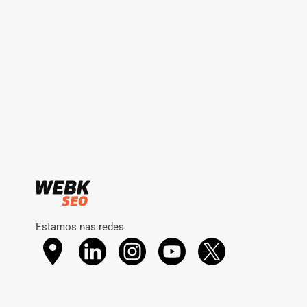
Estamos nas redes