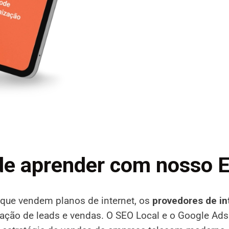
de aprender com nosso 
que vendem planos de internet, os
provedores de in
ração de leads e vendas. O SEO Local e o Google Ads