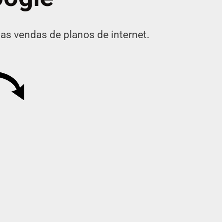
as vendas de planos de internet.