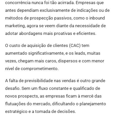
concorrência nunca foi tão acirrada. Empresas que
antes dependiam exclusivamente de indicações ou de
métodos de prospecção passivos, como o inbound
marketing, agora se veem diante da necessidade de
adotar abordagens mais proativas e eficientes.
O custo de aquisição de clientes (CAC) tem
aumentado significativamente, e os leads, muitas
vezes, chegam mais caros, dispersos e com menor
nível de comprometimento.
A falta de previsibilidade nas vendas é outro grande
desafio. Sem um fluxo constante e qualificado de
novos prospects, as empresas ficam à mercê das
flutuações do mercado, dificultando o planejamento
estratégico e a tomada de decisões.