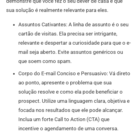
demonstre que você fez o seu dever de casa e que
sua solução é realmente relevante para eles.
Assuntos Cativantes: A linha de assunto é o seu
cartão de visitas. Ela precisa ser intrigante,
relevante e despertar a curiosidade para que o e-
mail seja aberto. Evite assuntos genéricos ou
que soem como spam.
Corpo do E-mail Conciso e Persuasivo: Vá direto
ao ponto, apresente o problema que sua
solução resolve e como ela pode beneficiar o
prospect. Utilize uma linguagem clara, objetiva e
focada nos resultados que ele pode alcançar.
Inclua um forte Call to Action (CTA) que
incentive o agendamento de uma conversa.