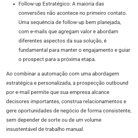
Follow-up Estratégico: A maioria das
conversões não acontece no primeiro contato.
Uma sequência de follow-up bem planejada,
com e-mails que agregam valor e abordam
diferentes aspectos da sua solução, é
fundamental para manter o engajamento e guiar
o prospect para a próxima etapa.
Ao combinar a automação com uma abordagem
estratégica e personalizada, a prospecção outbound
por e-mail permite que sua empresa alcance
decisores importantes, construa relacionamentos e
gere oportunidades de negócio de forma consistente,
sem depender de sorte ou de um volume
insustentável de trabalho manual.