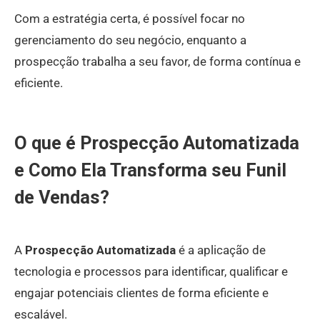
Com a estratégia certa, é possível focar no
gerenciamento do seu negócio, enquanto a
prospecção trabalha a seu favor, de forma contínua e
eficiente.
O que é Prospecção Automatizada
e Como Ela Transforma seu Funil
de Vendas?
A
Prospecção Automatizada
é a aplicação de
tecnologia e processos para identificar, qualificar e
engajar potenciais clientes de forma eficiente e
escalável.