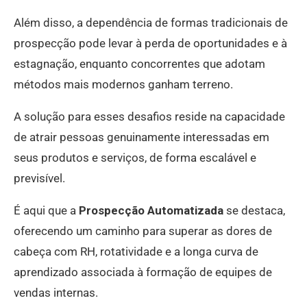
Além disso, a dependência de formas tradicionais de
prospecção pode levar à perda de oportunidades e à
estagnação, enquanto concorrentes que adotam
métodos mais modernos ganham terreno.
A solução para esses desafios reside na capacidade
de atrair pessoas genuinamente interessadas em
seus produtos e serviços, de forma escalável e
previsível.
É aqui que a
Prospecção Automatizada
se destaca,
oferecendo um caminho para superar as dores de
cabeça com RH, rotatividade e a longa curva de
aprendizado associada à formação de equipes de
vendas internas.