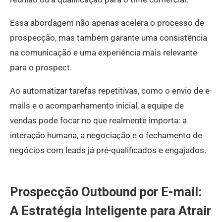
Essa abordagem não apenas acelera o processo de
prospecção, mas também garante uma consistência
na comunicação e uma experiência mais relevante
para o prospect.
Ao automatizar tarefas repetitivas, como o envio de e-
mails e o acompanhamento inicial, a equipe de
vendas pode focar no que realmente importa: a
interação humana, a negociação e o fechamento de
negócios com leads já pré-qualificados e engajados.
Prospecção Outbound por E-mail:
A Estratégia Inteligente para Atrair