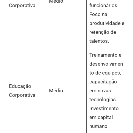
Médio
Corporativa
funcionários.
Foco na
produtividade e
retenção de
talentos.
Treinamento e
desenvolvimen
to de equipes,
capacitação
Educação
Médio
em novas
Corporativa
tecnologias.
Investimento
em capital
humano.