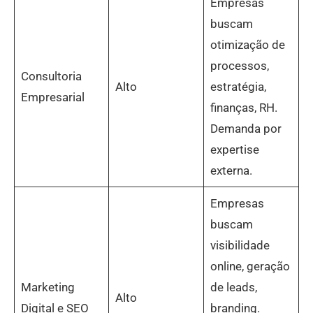
Empresas
buscam
otimização de
processos,
Consultoria
Alto
estratégia,
Empresarial
finanças, RH.
Demanda por
expertise
externa.
Empresas
buscam
visibilidade
online, geração
Marketing
de leads,
Alto
Digital e SEO
branding.