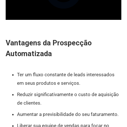
Vantagens da Prospecção
Automatizada
Ter um fluxo constante de leads interessados
em seus produtos e serviços.
Reduzir significativamente o custo de aquisição
de clientes.
Aumentar a previsibilidade do seu faturamento.
Liberar sua equipe de vendas para focar no