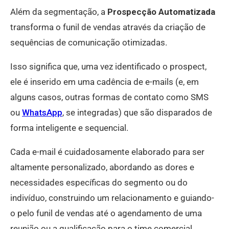
Além da segmentação, a
Prospecção Automatizada
transforma o funil de vendas através da criação de
sequências de comunicação otimizadas.
Isso significa que, uma vez identificado o prospect,
ele é inserido em uma cadência de e-mails (e, em
alguns casos, outras formas de contato como SMS
ou
WhatsApp
, se integradas) que são disparados de
forma inteligente e sequencial.
Cada e-mail é cuidadosamente elaborado para ser
altamente personalizado, abordando as dores e
necessidades específicas do segmento ou do
indivíduo, construindo um relacionamento e guiando-
o pelo funil de vendas até o agendamento de uma
reunião ou a qualificação para o time comercial.