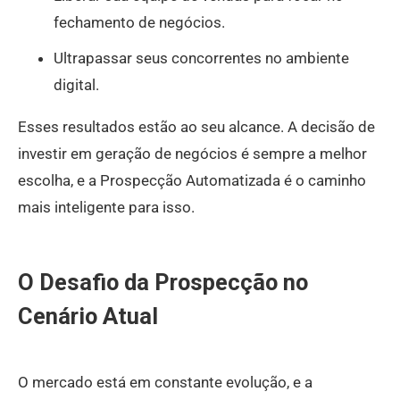
fechamento de negócios.
Ultrapassar seus concorrentes no ambiente
digital.
Esses resultados estão ao seu alcance. A decisão de
investir em geração de negócios é sempre a melhor
escolha, e a Prospecção Automatizada é o caminho
mais inteligente para isso.
O Desafio da Prospecção no
Cenário Atual
O mercado está em constante evolução, e a