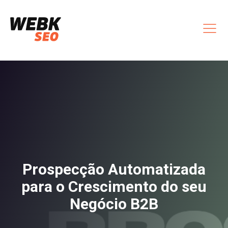
Prospecção Automatizada
para o Crescimento do seu
Negócio B2B