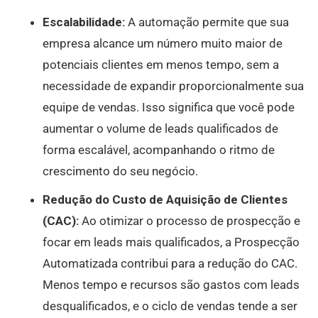
Escalabilidade:
A automação permite que sua
empresa alcance um número muito maior de
potenciais clientes em menos tempo, sem a
necessidade de expandir proporcionalmente sua
equipe de vendas. Isso significa que você pode
aumentar o volume de leads qualificados de
forma escalável, acompanhando o ritmo de
crescimento do seu negócio.
Redução do Custo de Aquisição de Clientes
(CAC):
Ao otimizar o processo de prospecção e
focar em leads mais qualificados, a Prospecção
Automatizada contribui para a redução do CAC.
Menos tempo e recursos são gastos com leads
desqualificados, e o ciclo de vendas tende a ser