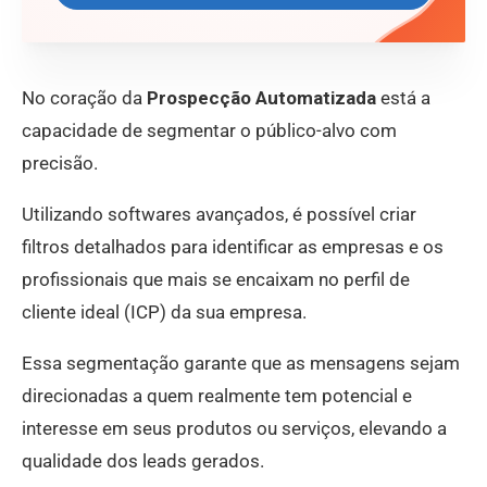
No coração da
Prospecção Automatizada
está a
capacidade de segmentar o público-alvo com
precisão.
Utilizando softwares avançados, é possível criar
filtros detalhados para identificar as empresas e os
profissionais que mais se encaixam no perfil de
cliente ideal (ICP) da sua empresa.
Essa segmentação garante que as mensagens sejam
direcionadas a quem realmente tem potencial e
interesse em seus produtos ou serviços, elevando a
qualidade dos leads gerados.