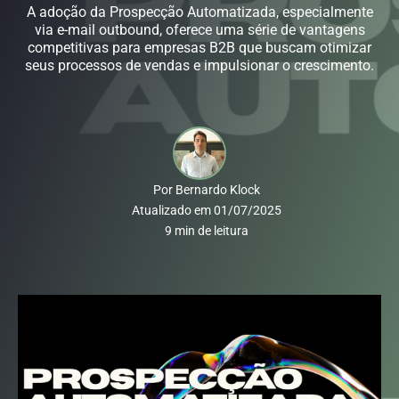
A adoção da Prospecção Automatizada, especialmente
via e-mail outbound, oferece uma série de vantagens
competitivas para empresas B2B que buscam otimizar
seus processos de vendas e impulsionar o crescimento.
Por
Bernardo Klock
Atualizado em
01/07/2025
9
min de leitura