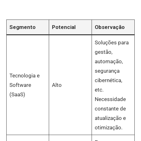
Segmento
Potencial
Observação
Soluções para
gestão,
automação,
segurança
Tecnologia e
cibernética,
Software
Alto
etc.
(SaaS)
Necessidade
constante de
atualização e
otimização.