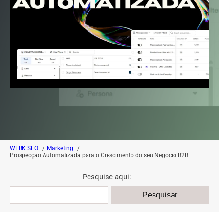
WEBK SEO
Marketing
Prospecção Automatizada para o Crescimento do seu Negócio B2B
Pesquise aqui: