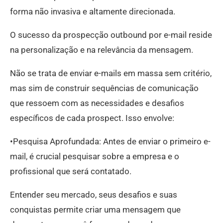
forma não invasiva e altamente direcionada.
O sucesso da prospecção outbound por e-mail reside
na personalização e na relevância da mensagem.
Não se trata de enviar e-mails em massa sem critério,
mas sim de construir sequências de comunicação
que ressoem com as necessidades e desafios
específicos de cada prospect. Isso envolve:
•Pesquisa Aprofundada: Antes de enviar o primeiro e-
mail, é crucial pesquisar sobre a empresa e o
profissional que será contatado.
Entender seu mercado, seus desafios e suas
conquistas permite criar uma mensagem que