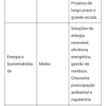
Projetos de
longo prazo e
grande escala.
Soluções de
energia
renovável,
eficiência
Energia e
energética,
Sustentabilida
Médio
gestão de
de
resíduos.
Crescente
preocupação
ambiental e
regulatória.