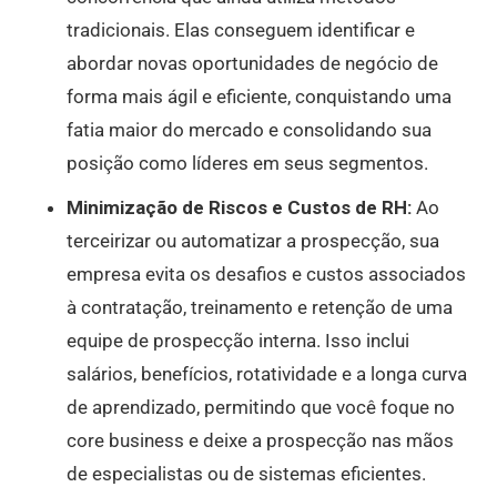
tradicionais. Elas conseguem identificar e
abordar novas oportunidades de negócio de
forma mais ágil e eficiente, conquistando uma
fatia maior do mercado e consolidando sua
posição como líderes em seus segmentos.
Minimização de Riscos e Custos de RH:
Ao
terceirizar ou automatizar a prospecção, sua
empresa evita os desafios e custos associados
à contratação, treinamento e retenção de uma
equipe de prospecção interna. Isso inclui
salários, benefícios, rotatividade e a longa curva
de aprendizado, permitindo que você foque no
core business e deixe a prospecção nas mãos
de especialistas ou de sistemas eficientes.