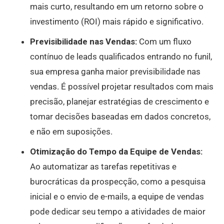
mais curto, resultando em um retorno sobre o
investimento (ROI) mais rápido e significativo.
Previsibilidade nas Vendas:
Com um fluxo
contínuo de leads qualificados entrando no funil,
sua empresa ganha maior previsibilidade nas
vendas. É possível projetar resultados com mais
precisão, planejar estratégias de crescimento e
tomar decisões baseadas em dados concretos,
e não em suposições.
Otimização do Tempo da Equipe de Vendas:
Ao automatizar as tarefas repetitivas e
burocráticas da prospecção, como a pesquisa
inicial e o envio de e-mails, a equipe de vendas
pode dedicar seu tempo a atividades de maior