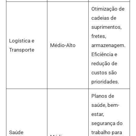
Otimização de
cadeias de
suprimentos,
fretes,
Logística e
Médio-Alto
armazenagem.
Transporte
Eficiência e
redução de
custos são
prioridades.
Planos de
saúde, bem-
estar,
segurança do
Saúde
trabalho para