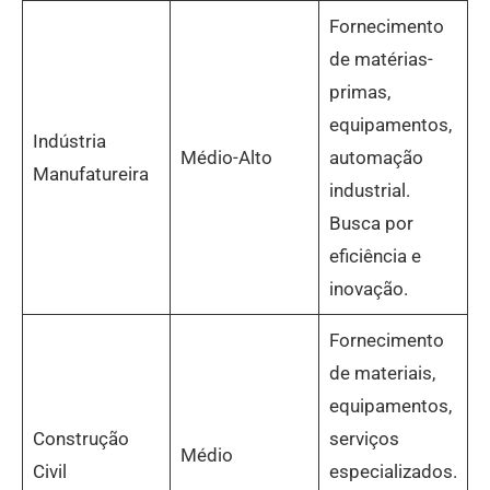
Fornecimento
de matérias-
primas,
equipamentos,
Indústria
Médio-Alto
automação
Manufatureira
industrial.
Busca por
eficiência e
inovação.
Fornecimento
de materiais,
equipamentos,
Construção
serviços
Médio
Civil
especializados.