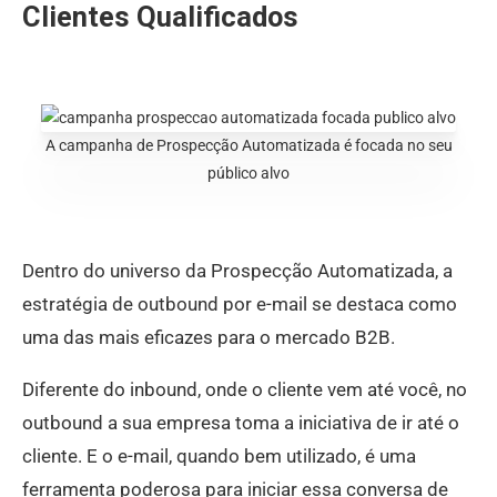
Clientes Qualificados
A campanha de Prospecção Automatizada é focada no seu
público alvo
Dentro do universo da Prospecção Automatizada, a
estratégia de outbound por e-mail se destaca como
uma das mais eficazes para o mercado B2B.
Diferente do inbound, onde o cliente vem até você, no
outbound a sua empresa toma a iniciativa de ir até o
cliente. E o e-mail, quando bem utilizado, é uma
ferramenta poderosa para iniciar essa conversa de