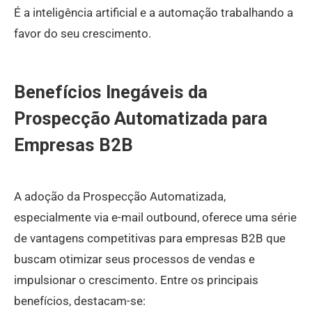
É a inteligência artificial e a automação trabalhando a
favor do seu crescimento.
Benefícios Inegáveis da
Prospecção Automatizada para
Empresas B2B
A adoção da Prospecção Automatizada,
especialmente via e-mail outbound, oferece uma série
de vantagens competitivas para empresas B2B que
buscam otimizar seus processos de vendas e
impulsionar o crescimento. Entre os principais
benefícios, destacam-se: