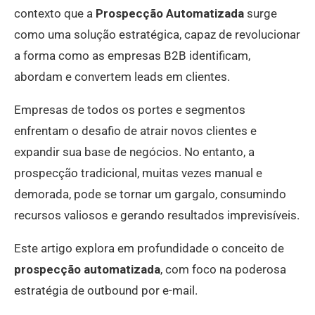
contexto que a
Prospecção Automatizada
surge
como uma solução estratégica, capaz de revolucionar
a forma como as empresas B2B identificam,
abordam e convertem leads em clientes.
Empresas de todos os portes e segmentos
enfrentam o desafio de atrair novos clientes e
expandir sua base de negócios. No entanto, a
prospecção tradicional, muitas vezes manual e
demorada, pode se tornar um gargalo, consumindo
recursos valiosos e gerando resultados imprevisíveis.
Este artigo explora em profundidade o conceito de
prospecção automatizada
, com foco na poderosa
estratégia de outbound por e-mail.