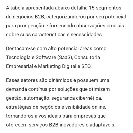
A tabela apresentada abaixo detalha 15 segmentos
de negócios B2B, categorizando-os por seu potencial
para prospecção e fornecendo observações cruciais
sobre suas características e necessidades.
Destacam-se com alto potencial áreas como
Tecnologia e Software (SaaS), Consultoria
Empresarial e Marketing Digital e SEO.
Esses setores são dinâmicos e possuem uma
demanda contínua por soluções que otimizem
gestão, automação, segurança cibernética,
estratégias de negócios e visibilidade online,
tornando-os alvos ideais para empresas que
oferecem serviços B2B inovadores e adaptáveis.