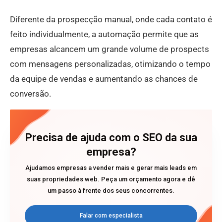
Diferente da prospecção manual, onde cada contato é
feito individualmente, a automação permite que as
empresas alcancem um grande volume de prospects
com mensagens personalizadas, otimizando o tempo
da equipe de vendas e aumentando as chances de
conversão.
Precisa de ajuda com o SEO da sua
empresa?
Ajudamos empresas a vender mais e gerar mais leads em
suas propriedades web. Peça um orçamento agora e dê
um passo à frente dos seus concorrentes.
Falar com especialista