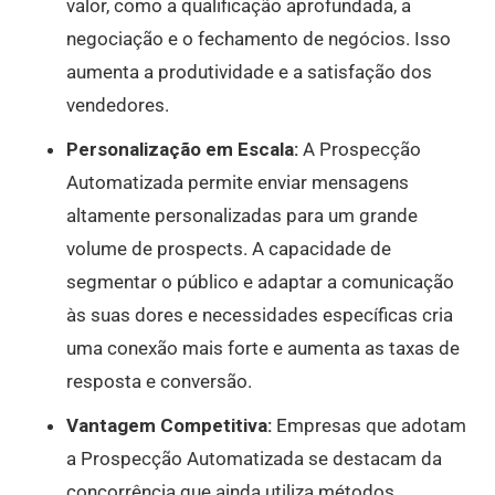
valor, como a qualificação aprofundada, a
negociação e o fechamento de negócios. Isso
aumenta a produtividade e a satisfação dos
vendedores.
Personalização em Escala:
A Prospecção
Automatizada permite enviar mensagens
altamente personalizadas para um grande
volume de prospects. A capacidade de
segmentar o público e adaptar a comunicação
às suas dores e necessidades específicas cria
uma conexão mais forte e aumenta as taxas de
resposta e conversão.
Vantagem Competitiva:
Empresas que adotam
a Prospecção Automatizada se destacam da
concorrência que ainda utiliza métodos