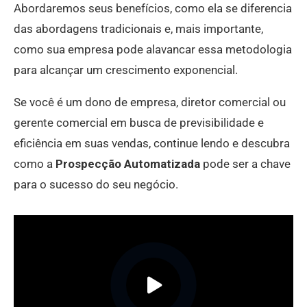
Abordaremos seus benefícios, como ela se diferencia
das abordagens tradicionais e, mais importante,
como sua empresa pode alavancar essa metodologia
para alcançar um crescimento exponencial.
Se você é um dono de empresa, diretor comercial ou
gerente comercial em busca de previsibilidade e
eficiência em suas vendas, continue lendo e descubra
como a
Prospecção Automatizada
pode ser a chave
para o sucesso do seu negócio.