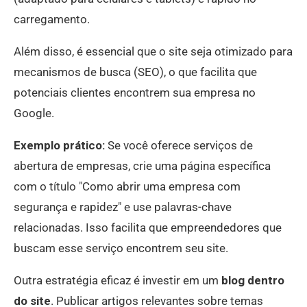
carregamento.
Além disso, é essencial que o site seja otimizado para
mecanismos de busca (SEO), o que facilita que
potenciais clientes encontrem sua empresa no
Google.
Exemplo prático:
Se você oferece serviços de
abertura de empresas, crie uma página específica
com o título "Como abrir uma empresa com
segurança e rapidez" e use palavras-chave
relacionadas. Isso facilita que empreendedores que
buscam esse serviço encontrem seu site.
Outra estratégia eficaz é investir em um
blog
dentro
do site
. Publicar artigos relevantes sobre temas