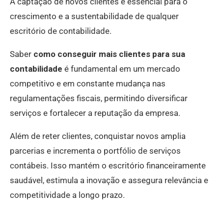
A captação de novos clientes é essencial para o
crescimento e a sustentabilidade de qualquer
escritório de contabilidade.
Saber
como conseguir mais clientes para sua
contabilidade
é fundamental em um mercado
competitivo e em constante mudança nas
regulamentações fiscais, permitindo diversificar
serviços e fortalecer a reputação da empresa.
Além de reter clientes, conquistar novos amplia
parcerias e incrementa o portfólio de serviços
contábeis. Isso mantém o escritório financeiramente
saudável, estimula a inovação e assegura relevância e
competitividade a longo prazo.