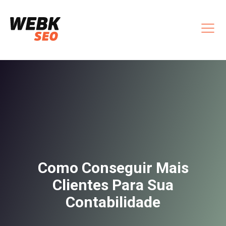
Como Conseguir Mais
Clientes Para Sua
Contabilidade