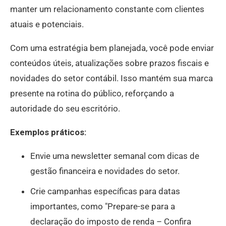
manter um relacionamento constante com clientes
atuais e potenciais.
Com uma estratégia bem planejada, você pode enviar
conteúdos úteis, atualizações sobre prazos fiscais e
novidades do setor contábil. Isso mantém sua marca
presente na rotina do público, reforçando a
autoridade do seu escritório.
Exemplos práticos:
Envie uma newsletter semanal com dicas de
gestão financeira e novidades do setor.
Crie campanhas específicas para datas
importantes, como "Prepare-se para a
declaração do imposto de renda – Confira