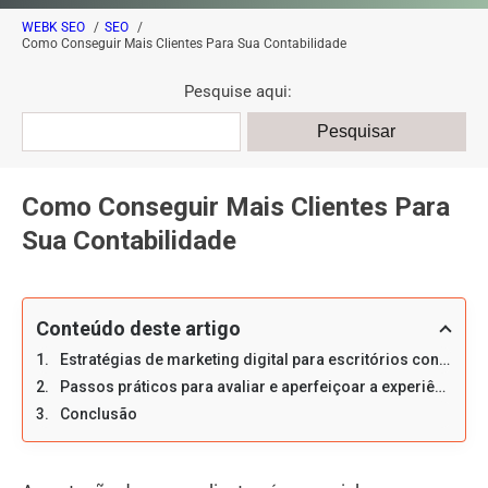
WEBK SEO
SEO
Como Conseguir Mais Clientes Para Sua Contabilidade
Pesquise aqui:
Como Conseguir Mais Clientes Para
Sua Contabilidade
Conteúdo deste artigo
Estratégias de marketing digital para escritórios contábeis
Passos práticos para avaliar e aperfeiçoar a experiência do cliente
Conclusão