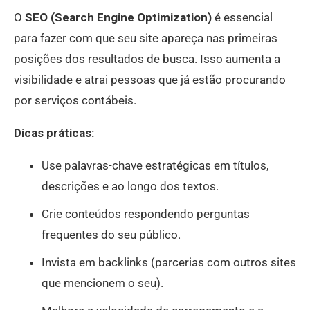
O
SEO (Search Engine Optimization)
é essencial
para fazer com que seu site apareça nas primeiras
posições dos resultados de busca. Isso aumenta a
visibilidade e atrai pessoas que já estão procurando
por serviços contábeis.
Dicas práticas:
Use palavras-chave estratégicas em títulos,
descrições e ao longo dos textos.
Crie conteúdos respondendo perguntas
frequentes do seu público.
Invista em backlinks (parcerias com outros sites
que mencionem o seu).