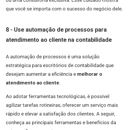
que você se importa com o sucesso do negócio dele.
8 - Use automação de processos para
atendimento ao cliente na contabilidade
A automação de processos é uma solução
estratégica para escritórios de contabilidade que
desejam aumentar a eficiência e
melhorar o
atendimento ao cliente
.
Ao adotar ferramentas tecnológicas, é possível
agilizar tarefas rotineiras, oferecer um serviço mais
rápido e elevar a satisfação dos clientes. A seguir,
conheça as principais ferramentas e benefícios da