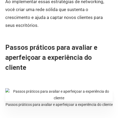
Ao implementar essas estratégias de networking,
você criar uma rede sólida que sustenta o
crescimento e ajuda a captar novos clientes para
seus escritórios.
Passos práticos para avaliar e
aperfeiçoar a experiência do
cliente
Passos práticos para avaliar e aperfeiçoar a experiência do cliente