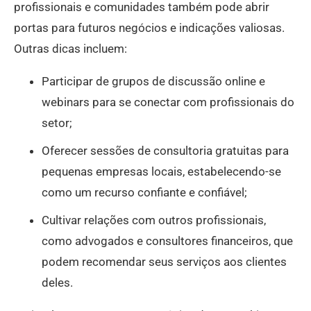
profissionais e comunidades também pode abrir
portas para futuros negócios e indicações valiosas.
Outras dicas incluem:
Participar de grupos de discussão online e
webinars para se conectar com profissionais do
setor;
Oferecer sessões de consultoria gratuitas para
pequenas empresas locais, estabelecendo-se
como um recurso confiante e confiável;
Cultivar relações com outros profissionais,
como advogados e consultores financeiros, que
podem recomendar seus serviços aos clientes
deles.