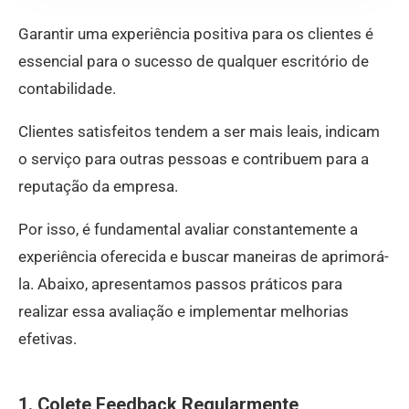
Garantir uma experiência positiva para os clientes é
essencial para o sucesso de qualquer escritório de
contabilidade.
Clientes satisfeitos tendem a ser mais leais, indicam
o serviço para outras pessoas e contribuem para a
reputação da empresa.
Por isso, é fundamental avaliar constantemente a
experiência oferecida e buscar maneiras de aprimorá-
la. Abaixo, apresentamos passos práticos para
realizar essa avaliação e implementar melhorias
efetivas.
1. Colete Feedback Regularmente