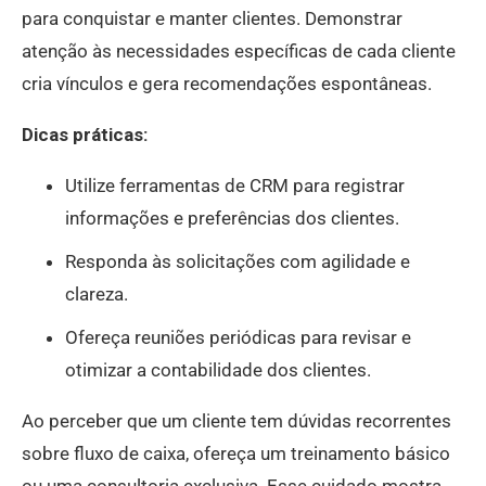
para conquistar e manter clientes. Demonstrar
atenção às necessidades específicas de cada cliente
cria vínculos e gera recomendações espontâneas.
Dicas práticas:
Utilize ferramentas de CRM para registrar
informações e preferências dos clientes.
Responda às solicitações com agilidade e
clareza.
Ofereça reuniões periódicas para revisar e
otimizar a contabilidade dos clientes.
Ao perceber que um cliente tem dúvidas recorrentes
sobre fluxo de caixa, ofereça um treinamento básico
ou uma consultoria exclusiva. Esse cuidado mostra