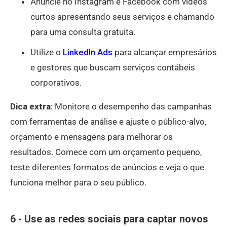
Anuncie no Instagram e Facebook com vídeos
curtos apresentando seus serviços e chamando
para uma consulta gratuita.
Utilize o
LinkedIn Ads
para alcançar empresários
e gestores que buscam serviços contábeis
corporativos.
Dica extra:
Monitore o desempenho das campanhas
com ferramentas de análise e ajuste o público-alvo,
orçamento e mensagens para melhorar os
resultados. Comece com um orçamento pequeno,
teste diferentes formatos de anúncios e veja o que
funciona melhor para o seu público.
6 - Use as redes sociais para captar novos