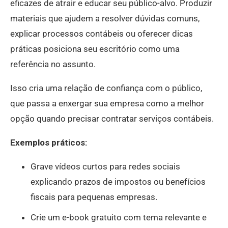
eficazes de atrair e educar seu público-alvo. Produzir
materiais que ajudem a resolver dúvidas comuns,
explicar processos contábeis ou oferecer dicas
práticas posiciona seu escritório como uma
referência no assunto.
Isso cria uma relação de confiança com o público,
que passa a enxergar sua empresa como a melhor
opção quando precisar contratar serviços contábeis.
Exemplos práticos:
Grave vídeos curtos para redes sociais
explicando prazos de impostos ou benefícios
fiscais para pequenas empresas.
Crie um e-book gratuito com tema relevante e