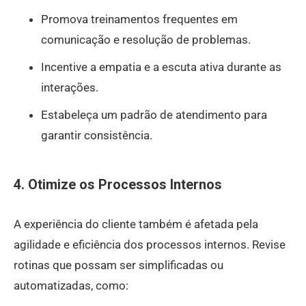
Promova treinamentos frequentes em
comunicação e resolução de problemas.
Incentive a empatia e a escuta ativa durante as
interações.
Estabeleça um padrão de atendimento para
garantir consistência.
4. Otimize os Processos Internos
A experiência do cliente também é afetada pela
agilidade e eficiência dos processos internos. Revise
rotinas que possam ser simplificadas ou
automatizadas, como: