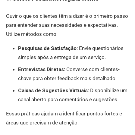
Ouvir o que os clientes têm a dizer é o primeiro passo
para entender suas necessidades e expectativas.
Utilize métodos como:
Pesquisas de Satisfação:
Envie questionários
simples após a entrega de um serviço.
Entrevistas Diretas:
Converse com clientes-
chave para obter feedback mais detalhado.
Caixas de Sugestões Virtuais:
Disponibilize um
canal aberto para comentários e sugestões.
Essas práticas ajudam a identificar pontos fortes e
áreas que precisam de atenção.