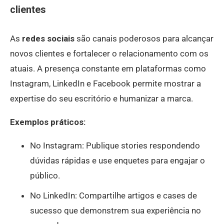
clientes
As
redes sociais
são canais poderosos para alcançar
novos clientes e fortalecer o relacionamento com os
atuais. A presença constante em plataformas como
Instagram, LinkedIn e Facebook permite mostrar a
expertise do seu escritório e humanizar a marca.
Exemplos práticos:
No Instagram: Publique stories respondendo
dúvidas rápidas e use enquetes para engajar o
público.
No LinkedIn: Compartilhe artigos e cases de
sucesso que demonstrem sua experiência no