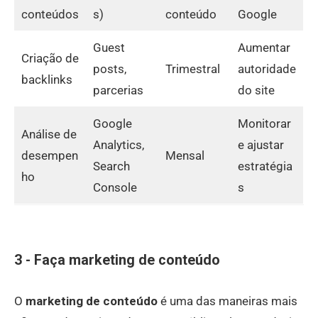
conteúdos
s)
conteúdo
Google
Guest
Aumentar
Criação de
posts,
Trimestral
autoridade
backlinks
parcerias
do site
Google
Monitorar
Análise de
Analytics,
e ajustar
desempen
Mensal
Search
estratégia
ho
Console
s
3 - Faça marketing de conteúdo
O
marketing de conteúdo
é uma das maneiras mais