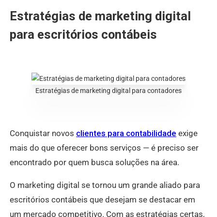
Estratégias de marketing digital
para escritórios contábeis
Estratégias de marketing digital para contadores
Conquistar novos
clientes para contabilidade
exige
mais do que oferecer bons serviços — é preciso ser
encontrado por quem busca soluções na área.
O marketing digital se tornou um grande aliado para
escritórios contábeis que desejam se destacar em
um mercado competitivo. Com as estratégias certas,