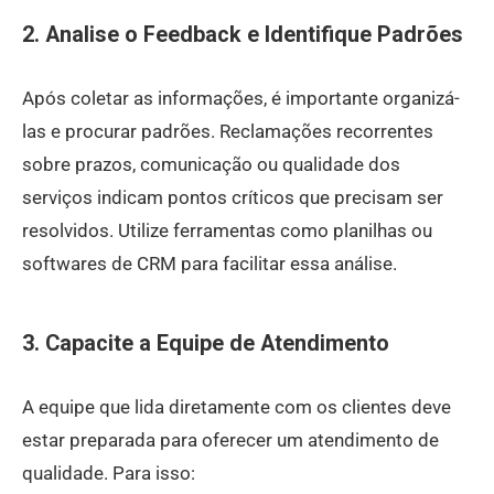
2. Analise o Feedback e Identifique Padrões
Após coletar as informações, é importante organizá-
las e procurar padrões. Reclamações recorrentes
sobre prazos, comunicação ou qualidade dos
serviços indicam pontos críticos que precisam ser
resolvidos. Utilize ferramentas como planilhas ou
softwares de CRM para facilitar essa análise.
3. Capacite a Equipe de Atendimento
A equipe que lida diretamente com os clientes deve
estar preparada para oferecer um atendimento de
qualidade. Para isso: