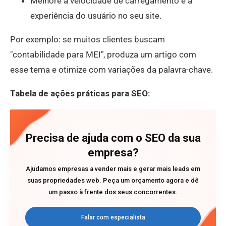
Melhore a velocidade de carregamento e a
experiência do usuário no seu site.
Por exemplo: se muitos clientes buscam
"contabilidade para MEI", produza um artigo com
esse tema e otimize com variações da palavra-chave.
Tabela de ações práticas para SEO:
Precisa de ajuda com o SEO da sua
empresa?
Ajudamos empresas a vender mais e gerar mais leads em
suas propriedades web. Peça um orçamento agora e dê
um passo à frente dos seus concorrentes.
Falar com especialista