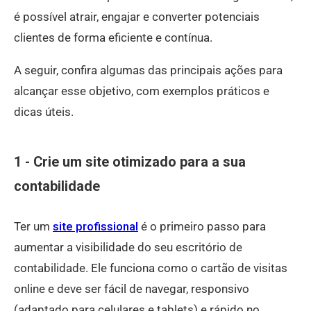
é possível atrair, engajar e converter potenciais
clientes de forma eficiente e contínua.
A seguir, confira algumas das principais ações para
alcançar esse objetivo, com exemplos práticos e
dicas úteis.
1 - Crie um site otimizado para a sua
contabilidade
Ter um
site profissional
é o primeiro passo para
aumentar a visibilidade do seu escritório de
contabilidade. Ele funciona como o cartão de visitas
online e deve ser fácil de navegar, responsivo
(adaptado para celulares e tablets) e rápido no