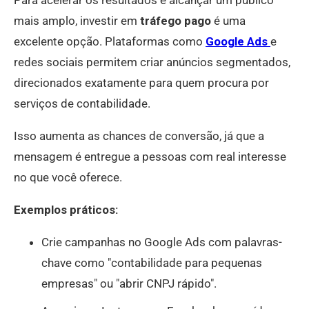
mais amplo, investir em
tráfego pago
é uma
excelente opção. Plataformas como
Google Ads
e
redes sociais permitem criar anúncios segmentados,
direcionados exatamente para quem procura por
serviços de contabilidade.
Isso aumenta as chances de conversão, já que a
mensagem é entregue a pessoas com real interesse
no que você oferece.
Exemplos práticos:
Crie campanhas no Google Ads com palavras-
chave como "contabilidade para pequenas
empresas" ou "abrir CNPJ rápido".