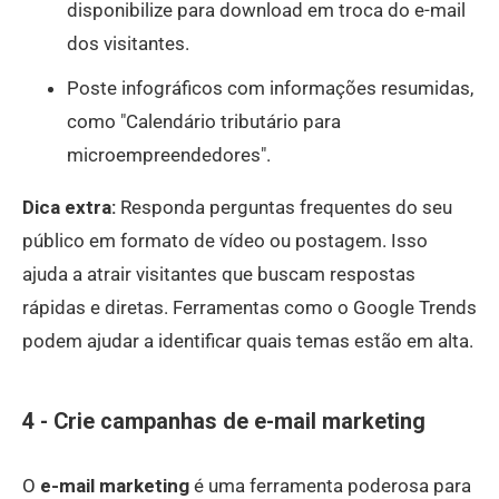
disponibilize para download em troca do e-mail
dos visitantes.
Poste infográficos com informações resumidas,
como "Calendário tributário para
microempreendedores".
Dica extra:
Responda perguntas frequentes do seu
público em formato de vídeo ou postagem. Isso
ajuda a atrair visitantes que buscam respostas
rápidas e diretas. Ferramentas como o Google Trends
podem ajudar a identificar quais temas estão em alta.
4 - Crie campanhas de e-mail marketing
O
e-mail marketing
é uma ferramenta poderosa para