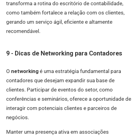
transforma a rotina do escritório de contabilidade,
como também fortalece a relação com os clientes,
gerando um serviço ágil, eficiente e altamente
recomendável.
9 - Dicas de Networking para Contadores
O
networking
é uma estratégia fundamental para
contadores que desejam expandir sua base de
clientes. Participar de eventos do setor, como
conferências e seminários, oferece a oportunidade de
interagir com potenciais clientes e parceiros de
negócios.
Manter uma presença ativa em associações