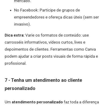
mercado.
No Facebook: Participe de grupos de
empreendedores e ofereça dicas úteis (sem ser
invasivo).
Dica extra:
Varie os formatos de conteúdo: use
carrosséis informativos, vídeos curtos, lives e
depoimentos de clientes. Ferramentas como Canva
podem ajudar a criar posts visuais de forma rápida e
profissional.
7 - Tenha um atendimento ao cliente
personalizado
Um
atendimento personalizado
faz toda a diferença