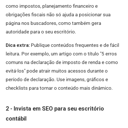
como impostos, planejamento financeiro e
obrigações fiscais não só ajuda a posicionar sua
página nos buscadores, como também gera
autoridade para o seu escritório.
Dica extra:
Publique conteúdos frequentes e de fácil
leitura. Por exemplo, um artigo com o título "5 erros
comuns na declaração de imposto de renda e como
evitá-los" pode atrair muitos acessos durante o
período de declaração. Use imagens, gráficos e
checklists para tornar o conteúdo mais dinâmico.
2 - Invista em SEO para seu escritório
contábil