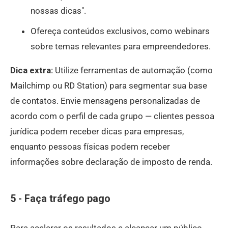
nossas dicas".
Ofereça conteúdos exclusivos, como webinars
sobre temas relevantes para empreendedores.
Dica extra:
Utilize ferramentas de automação (como
Mailchimp ou RD Station) para segmentar sua base
de contatos. Envie mensagens personalizadas de
acordo com o perfil de cada grupo — clientes pessoa
jurídica podem receber dicas para empresas,
enquanto pessoas físicas podem receber
informações sobre declaração de imposto de renda.
5 - Faça tráfego pago
Para acelerar os resultados e alcançar um público