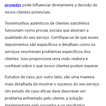
provedor
pode influenciar diretamente a decisão de
novos clientes potenciais.
Testemunhos autênticos de clientes satisfeitos
funcionam como provas sociais que atestam a
qualidade do seu serviço. Certifique-se de que esses
depoimentos são específicos e detalham como os
serviços resolveram problemas específicos dos
clientes. Isso proporciona uma visão realista e
confiável sobre o que novos clientes podem esperar.
Estudos de caso, por outro lado, são uma maneira
mais detalhada de mostrar o sucesso do seu serviço.
Um estudo de caso eficaz deve descrever um
problema enfrentado pelo cliente, a solução
implementada pelo provedor e os resultados