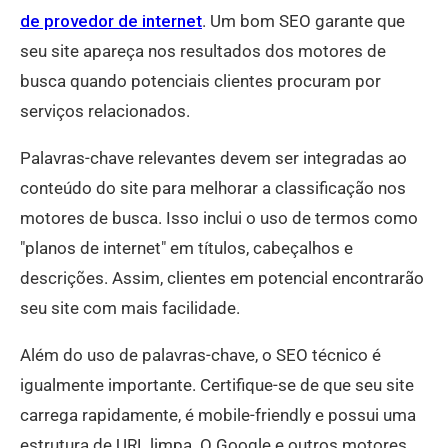
de provedor de internet
. Um bom SEO garante que
seu site apareça nos resultados dos motores de
busca quando potenciais clientes procuram por
serviços relacionados.
Palavras-chave relevantes devem ser integradas ao
conteúdo do site para melhorar a classificação nos
motores de busca. Isso inclui o uso de termos como
"planos de internet" em títulos, cabeçalhos e
descrições. Assim, clientes em potencial encontrarão
seu site com mais facilidade.
Além do uso de palavras-chave, o SEO técnico é
igualmente importante. Certifique-se de que seu site
carrega rapidamente, é mobile-friendly e possui uma
estrutura de URL limpa. O Google e outros motores