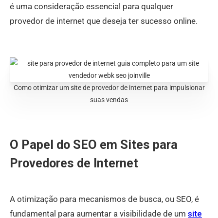
é uma consideração essencial para qualquer
provedor de internet que deseja ter sucesso online.
Como otimizar um site de provedor de internet para impulsionar
suas vendas
O Papel do SEO em Sites para
Provedores de Internet
A otimização para mecanismos de busca, ou SEO, é
fundamental para aumentar a visibilidade de um
site