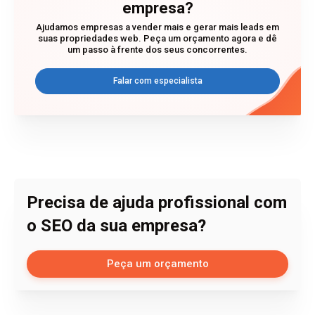
empresa?
Ajudamos empresas a vender mais e gerar mais leads em
suas propriedades web. Peça um orçamento agora e dê
um passo à frente dos seus concorrentes.
Falar com especialista
Precisa de ajuda profissional com
o SEO da sua empresa?
Peça um orçamento