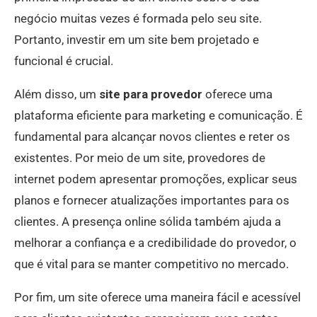
negócio muitas vezes é formada pelo seu site.
Portanto, investir em um site bem projetado e
funcional é crucial.
Além disso, um
site para provedor
oferece uma
plataforma eficiente para marketing e comunicação. É
fundamental para alcançar novos clientes e reter os
existentes. Por meio de um site, provedores de
internet podem apresentar promoções, explicar seus
planos e fornecer atualizações importantes para os
clientes. A presença online sólida também ajuda a
melhorar a confiança e a credibilidade do provedor, o
que é vital para se manter competitivo no mercado.
Por fim, um site oferece uma maneira fácil e acessível