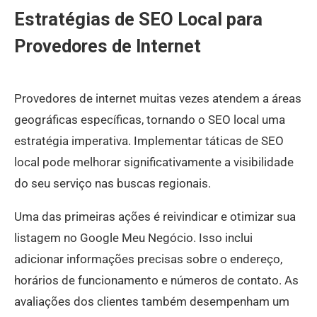
Estratégias de SEO Local para
Provedores de Internet
Provedores de internet muitas vezes atendem a áreas
geográficas específicas, tornando o SEO local uma
estratégia imperativa. Implementar táticas de SEO
local pode melhorar significativamente a visibilidade
do seu serviço nas buscas regionais.
Uma das primeiras ações é reivindicar e otimizar sua
listagem no Google Meu Negócio. Isso inclui
adicionar informações precisas sobre o endereço,
horários de funcionamento e números de contato. As
avaliações dos clientes também desempenham um