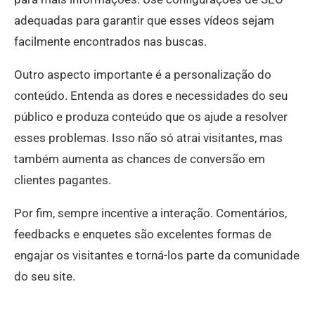
adequadas para garantir que esses vídeos sejam
facilmente encontrados nas buscas.
Outro aspecto importante é a personalização do
conteúdo. Entenda as dores e necessidades do seu
público e produza conteúdo que os ajude a resolver
esses problemas. Isso não só atrai visitantes, mas
também aumenta as chances de conversão em
clientes pagantes.
Por fim, sempre incentive a interação. Comentários,
feedbacks e enquetes são excelentes formas de
engajar os visitantes e torná-los parte da comunidade
do seu site.