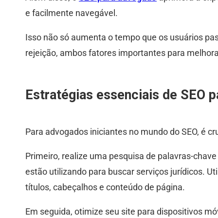
e facilmente navegável.
Isso não só aumenta o tempo que os usuários pa
rejeição, ambos fatores importantes para melhor
Estratégias essenciais de SEO p
Para advogados iniciantes no mundo do SEO, é cr
Primeiro, realize uma pesquisa de palavras-chave 
estão utilizando para buscar serviços jurídicos. U
títulos, cabeçalhos e conteúdo de página.
Em seguida, otimize seu site para dispositivos m