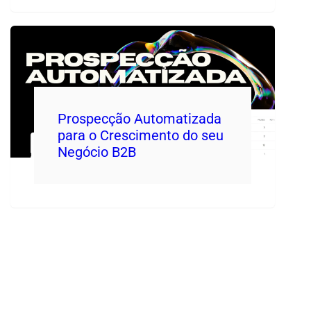
Prospecção Automatizada
para o Crescimento do seu
Negócio B2B