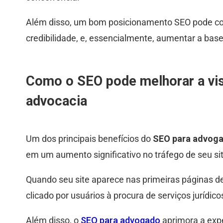
Além disso, um bom posicionamento SEO pode cons
credibilidade, e, essencialmente, aumentar a base 
Como o SEO pode melhorar a visi
advocacia
Um dos principais benefícios do
SEO para advog
em um aumento significativo no tráfego de seu sit
Quando seu site aparece nas primeiras páginas de
clicado por usuários à procura de serviços jurídico
Além disso, o
SEO para advogado
aprimora a expe