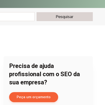
Precisa de ajuda
profissional com o SEO da
sua empresa?
Peça um orçamento