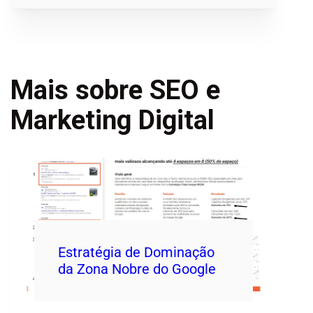
Mais sobre SEO e
Marketing Digital
Estratégia de Dominação
da Zona Nobre do Google