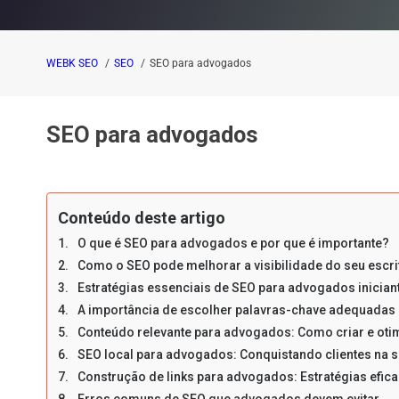
WEBK SEO
SEO
SEO para advogados
SEO para advogados
Conteúdo deste artigo
O que é SEO para advogados e por que é importante?
Como o SEO pode melhorar a visibilidade do seu escri
Estratégias essenciais de SEO para advogados inician
A importância de escolher palavras-chave adequadas
Conteúdo relevante para advogados: Como criar e oti
SEO local para advogados: Conquistando clientes na s
Construção de links para advogados: Estratégias efic