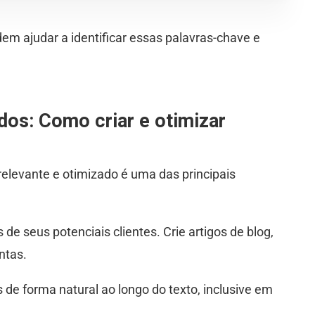
 ajudar a identificar essas palavras-chave e
dos: Como criar e otimizar
relevante e otimizado é uma das principais
 de seus potenciais clientes. Crie artigos de blog,
ntas.
 de forma natural ao longo do texto, inclusive em