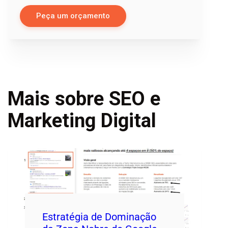
Peça um orçamento
Mais sobre SEO e
Marketing Digital
Estratégia de Dominação