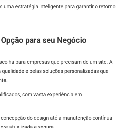
 uma estratégia inteligente para garantir o retorno
 Opção para seu Negócio
scolha para empresas que precisam de um site. A
qualidade e pelas soluções personalizadas que
nte.
lificados, com vasta experiência em
 concepção do design até a manutenção contínua
pre atualizada e segura.