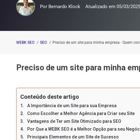
Por
Bernardo Klock
Atualizado em
05/03/202
WEBK SEO
SEO
Preciso de um site para minha empresa - Quem con
Preciso de um site para minha em
Conteúdo deste artigo
A Importância de um Site para sua Empresa
Como Escolher a Melhor Agência para Criar seu Site
Vantagens de Ter um Site Otimizado para SEO
Por Que a WEBK SEO é a Melhor Opção para seu Negóc
Principais Elementos de um Site de Sucesso