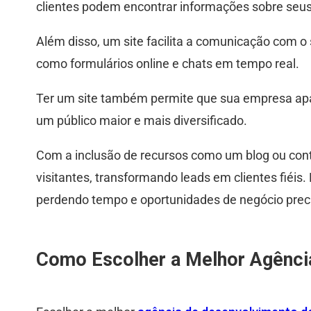
clientes podem encontrar informações sobre seus
Além disso, um site facilita a comunicação com o 
como formulários online e chats em tempo real.
Ter um site também permite que sua empresa apar
um público maior e mais diversificado.
Com a inclusão de recursos como um blog ou cont
visitantes, transformando leads em clientes fiéis
perdendo tempo e oportunidades de negócio prec
Como Escolher a Melhor Agência 