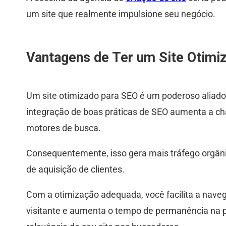
um site que realmente impulsione seu negócio.
Vantagens de Ter um Site Otimi
Um site otimizado para SEO é um poderoso aliado n
integração de boas práticas de SEO aumenta a ch
motores de busca.
Consequentemente, isso gera mais tráfego orgâni
de aquisição de clientes.
Com a otimização adequada, você facilita a naveg
visitante e aumenta o tempo de permanência na 