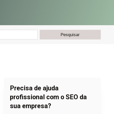
Precisa de ajuda
profissional com o SEO da
sua empresa?