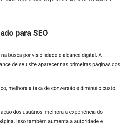
zado para SEO
a busca por visibilidade e alcance digital. A
ance de seu site aparecer nas primeiras páginas dos
co, melhora a taxa de conversão e diminui o custo
ação dos usuários, melhora a experiência do
página. Isso também aumenta a autoridade e