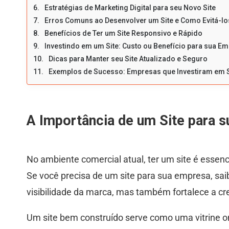
Estratégias de Marketing Digital para seu Novo Site
Erros Comuns ao Desenvolver um Site e Como Evitá-lo
Benefícios de Ter um Site Responsivo e Rápido
Investindo em um Site: Custo ou Benefício para sua E
Dicas para Manter seu Site Atualizado e Seguro
Exemplos de Sucesso: Empresas que Investiram em 
A Importância de um Site para 
No ambiente comercial atual, ter um site é essen
Se você precisa de um site para sua empresa, sai
visibilidade da marca, mas também fortalece a cre
Um site bem construído serve como uma vitrine onl