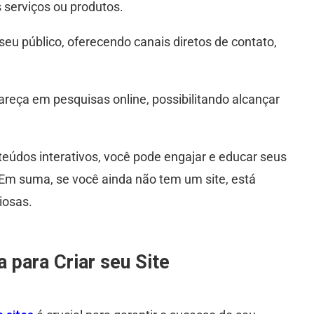
 serviços ou produtos.
seu público, oferecendo canais diretos de contato,
eça em pesquisas online, possibilitando alcançar
eúdos interativos, você pode engajar e educar seus
. Em suma, se você ainda não tem um site, está
iosas.
para Criar seu Site