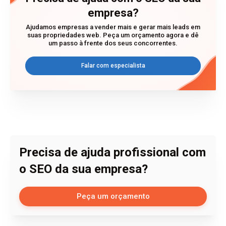
empresa?
Ajudamos empresas a vender mais e gerar mais leads em
suas propriedades web. Peça um orçamento agora e dê
um passo à frente dos seus concorrentes.
Falar com especialista
Precisa de ajuda profissional com
o SEO da sua empresa?
Peça um orçamento