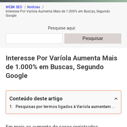
WEBK SEO
Notícias
Interesse Por Varíola Aumenta Mais de 1.000% em Buscas, Segundo
Google
Pesquise aqui:
Interesse Por Varíola Aumenta Mais
de 1.000% em Buscas, Segundo
Google
Conteúdo deste artigo
Pesquisas por termos ligados à Varíola aumentam mais de 1.000%
Em meio ao aumento de casos registrados