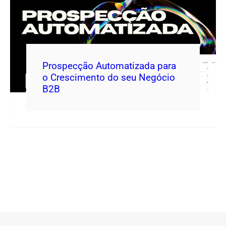
Prospecção Automatizada para
o Crescimento do seu Negócio
B2B