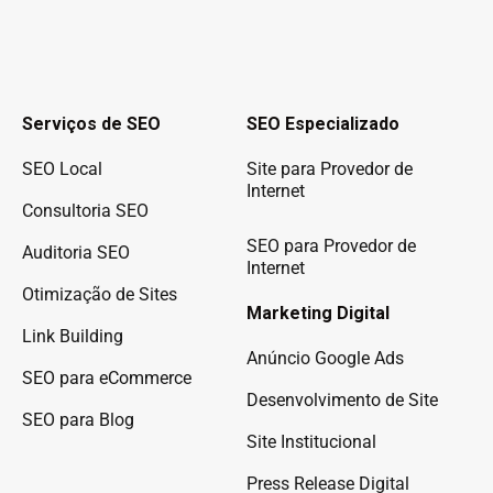
Serviços de SEO
SEO Especializado
SEO Local
Site para Provedor de
Internet
Consultoria SEO
SEO para Provedor de
Auditoria SEO
Internet
Otimização de Sites
Marketing Digital
Link Building
Anúncio Google Ads
SEO para eCommerce
Desenvolvimento de Site
SEO para Blog
Site Institucional
Press Release Digital