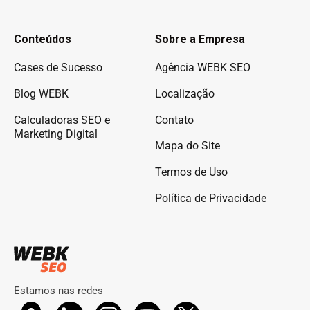
Conteúdos
Sobre a Empresa
Cases de Sucesso
Agência WEBK SEO
Blog WEBK
Localização
Calculadoras SEO e
Contato
Marketing Digital
Mapa do Site
Termos de Uso
Política de Privacidade
Estamos nas redes