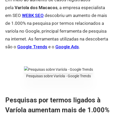
pela
Varíola dos Macacos
, a empresa especialista
em SEO
WEBK SEO
descobriu um aumento de mais
de 1.000% na pesquisa por termos relacionados a
varíola no Google, principal ferramenta de pesquisa
na internet. As ferramentas utilizadas na descoberta
são o
Google Trends
e o
Google Ads
.
Pesquisas sobre Varíola - Google Trends
Pesquisas por termos ligados à
Varíola aumentam mais de 1.000%