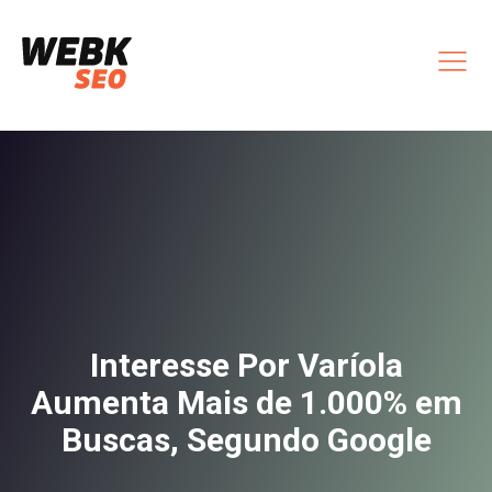
Interesse Por Varíola
Aumenta Mais de 1.000% em
Buscas, Segundo Google