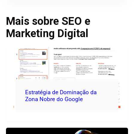
Mais sobre SEO e
Marketing Digital
Estratégia de Dominação da
Zona Nobre do Google