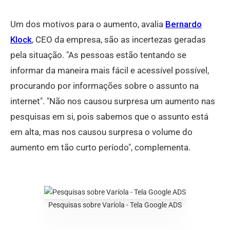
Um dos motivos para o aumento, avalia
Bernardo
Klock
, CEO da empresa, são as incertezas geradas
pela situação. "As pessoas estão tentando se
informar da maneira mais fácil e acessível possível,
procurando por informações sobre o assunto na
internet". "Não nos causou surpresa um aumento nas
pesquisas em si, pois sabemos que o assunto está
em alta, mas nos causou surpresa o volume do
aumento em tão curto período", complementa.
Pesquisas sobre Varíola - Tela Google ADS