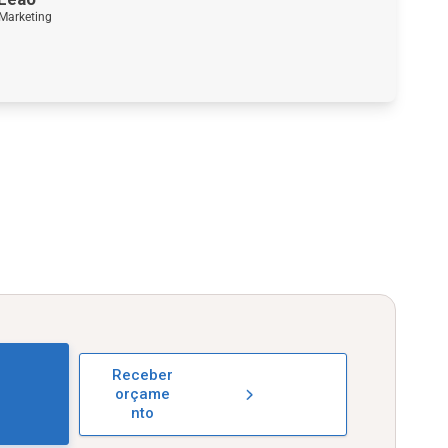
 Marketing
Receber
orçame
nto