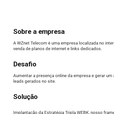
Sobre a empresa
A WZnet Telecom é uma empresa localizada no inter
venda de planos de internet e links dedicados.
Desafio
Aumentar a presença online da empresa e gerar um
leads gerados no site.
Solução
Implantação da Estratégia Tripla WEBK, nosso frame