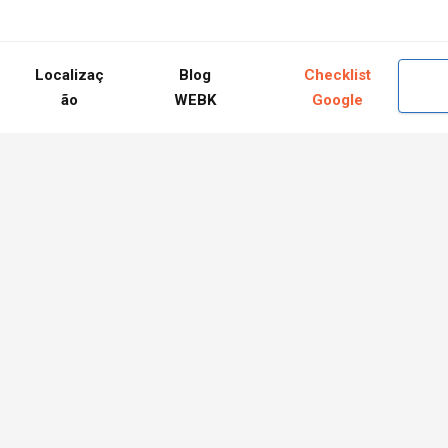
Localizaç
Blog
Checklist
ão
WEBK
Google