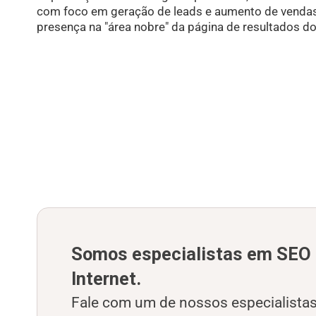
com foco em geração de leads e aumento de vendas
presença na "área nobre" da página de resultados d
Somos especialistas em SEO
Internet
.
Fale com um de nossos especialista