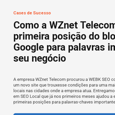
Cases de Sucesso
Como a WZnet Telecom
primeira posição do bl
Google para palavras i
seu negócio
A empresa WZnet Telecom procurou a WEBK SEO com
um novo site que trouxesse condições para uma mai
locais nas cidades onde a empresa atua. Entregamo
em SEO Local que já nos primeiros meses ajudou a 
primeiras posições para palavras-chaves importante