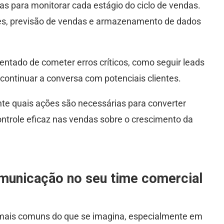
s para monitorar cada estágio do ciclo de vendas.
ntes, previsão de vendas e armazenamento de dados
entado de cometer erros críticos, como seguir leads
ontinuar a conversa com potenciais clientes.
nte quais ações são necessárias para converter
ntrole eficaz nas vendas sobre o crescimento da
omunicação no seu time comercial
 mais comuns do que se imagina, especialmente em