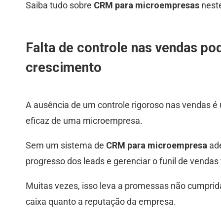
Saiba tudo sobre
CRM para microempresas
neste
Falta de controle nas vendas po
crescimento
A ausência de um controle rigoroso nas vendas é
eficaz de uma microempresa.
Sem um sistema de
CRM para microempresa
ade
progresso dos leads e gerenciar o funil de vendas
Muitas vezes, isso leva a promessas não cumprida
caixa quanto a reputação da empresa.