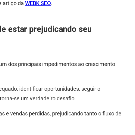
 artigo da
WEBK SEO
.
de estar prejudicando seu
 um dos principais impedimentos ao crescimento
quado, identificar oportunidades, seguir o
 torna-se um verdadeiro desafio.
s e vendas perdidas, prejudicando tanto o fluxo de