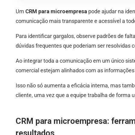
Um
CRM para microempresa
pode ajudar na iden
comunicação mais transparente e acessível a to
Para identificar gargalos, observe padrões de fal
dúvidas frequentes que poderiam ser resolvidas 
Ao integrar toda a comunicação em um único sis
comercial estejam alinhados com as informações 
Isso não só aumenta a eficácia interna, mas tam
cliente, uma vez que a equipe trabalha de forma u
CRM para microempresa: ferrame
resultados