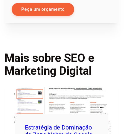
Peça um orçamento
Mais sobre SEO e
Marketing Digital
Estratégia de Dominação