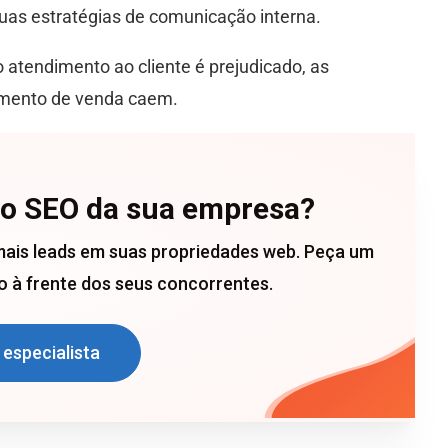
as estratégias de comunicação interna.
o atendimento ao cliente é prejudicado, as
amento de venda caem.
 o SEO da sua empresa?
mais leads em suas propriedades web. Peça um
 à frente dos seus concorrentes.
 especialista