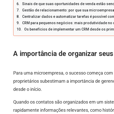
Sinais de que suas oportunidades de venda estão sen
Gestão de relacionamento: por que sua microempresa 
Centralizar dados e automatizar tarefas é possível 
CRM para pequenos negócios: mais produtividade no d
Os benefícios de implementar um CRM desde os prime
A importância de organizar seu
Para uma microempresa, o sucesso começa com a 
proprietários subestimam a importância de geren
desde o início.
Quando os contatos são organizados em um sis
rapidamente informações relevantes, como históri