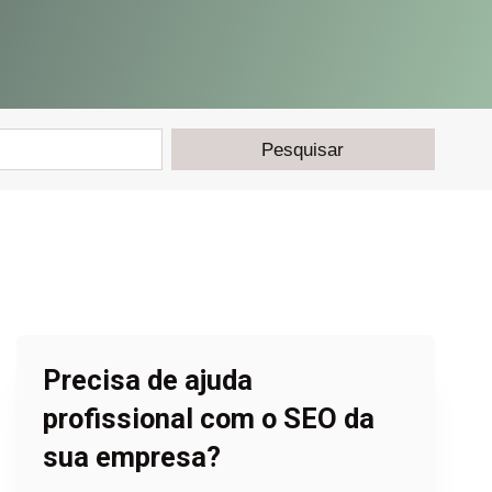
Precisa de ajuda
profissional com o SEO da
sua empresa?