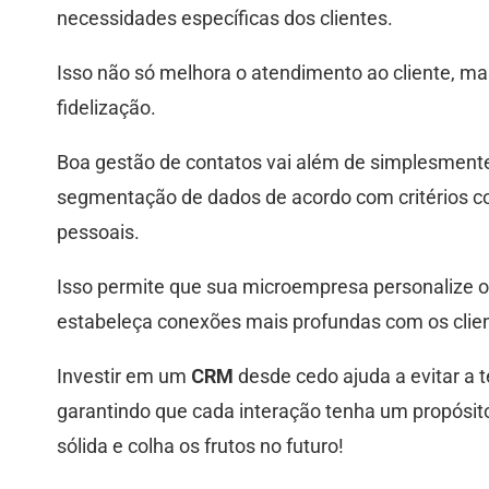
necessidades específicas dos clientes.
Isso não só melhora o atendimento ao cliente, 
fidelização.
Boa gestão de contatos vai além de simplesmente
segmentação de dados de acordo com critérios co
pessoais.
Isso permite que sua microempresa personalize 
estabeleça conexões mais profundas com os clie
Investir em um
CRM
desde cedo ajuda a evitar a t
garantindo que cada interação tenha um propósit
sólida e colha os frutos no futuro!