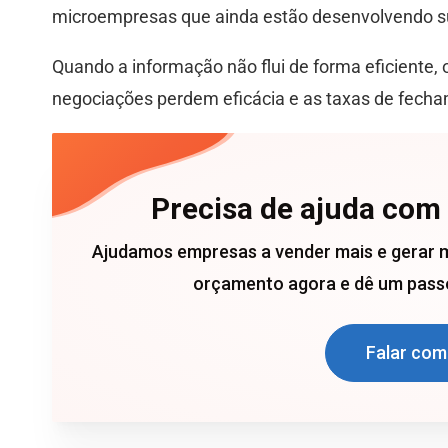
microempresas que ainda estão desenvolvendo su
Quando a informação não flui de forma eficiente, 
negociações perdem eficácia e as taxas de fech
Precisa de ajuda com
Ajudamos empresas a vender mais e gerar 
orçamento agora e dê um passo
Falar com